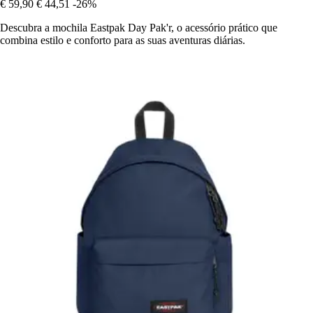
€ 59,90
€ 44,51
-26%
Descubra a mochila Eastpak Day Pak'r, o acessório prático que
combina estilo e conforto para as suas aventuras diárias.