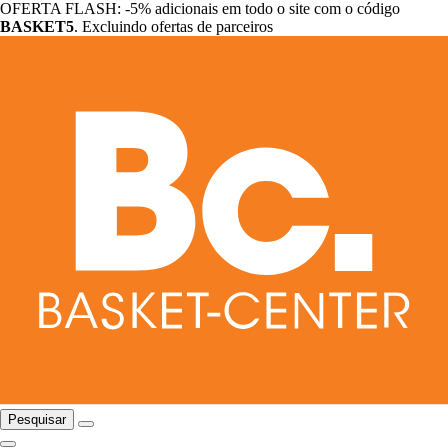
OFERTA FLASH: -5% adicionais em todo o site com o código
BASKET5
. Excluindo ofertas de parceiros
Pesquisar