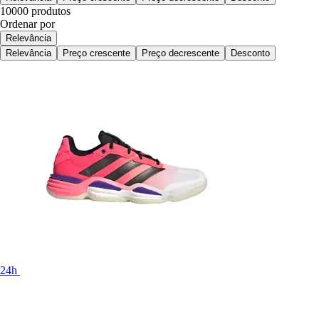
10000 produtos
Ordenar por
Relevância
Relevância
Preço crescente
Preço decrescente
Desconto
24h