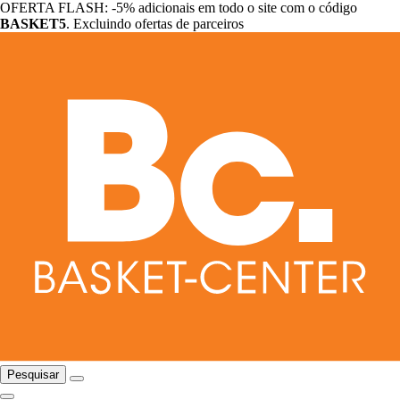
OFERTA FLASH: -5% adicionais em todo o site com o código
BASKET5
. Excluindo ofertas de parceiros
Pesquisar