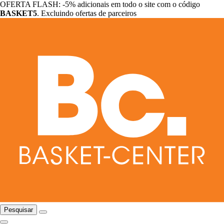
OFERTA FLASH: -5% adicionais em todo o site com o código
BASKET5
. Excluindo ofertas de parceiros
Pesquisar