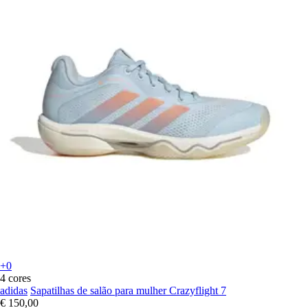
+0
4 cores
adidas
Sapatilhas de salão para mulher Crazyflight 7
€ 150,00