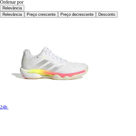
Ordenar por
Relevância
Relevância
Preço crescente
Preço decrescente
Desconto
24h