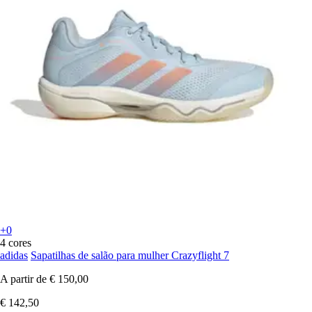
+0
4 cores
adidas
Sapatilhas de salão para mulher Crazyflight 7
A partir de
€ 150,00
€ 142,50