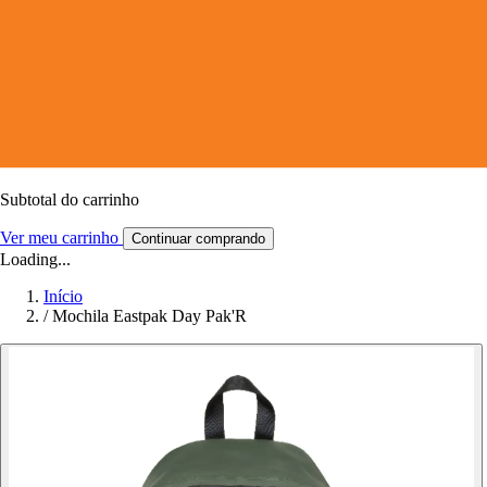
Subtotal do carrinho
Ver meu carrinho
Continuar comprando
Loading...
Início
/
Mochila Eastpak Day Pak'R