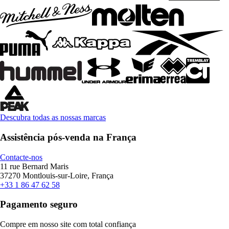
Descubra todas as nossas marcas
Assistência pós-venda na França
Contacte-nos
11 rue Bernard Maris
37270 Montlouis-sur-Loire, França
+33 1 86 47 62 58
Pagamento seguro
Compre em nosso site com total confiança