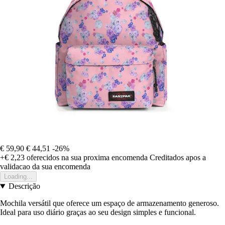
€ 59,90
€ 44,51
-26%
+€ 2,23
oferecidos na sua proxima encomenda
Creditados apos a
validacao da sua encomenda
Loading...
Descrição
Mochila versátil que oferece um espaço de armazenamento generoso.
Ideal para uso diário graças ao seu design simples e funcional.