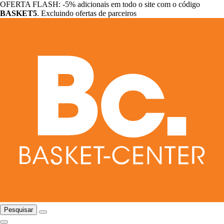
OFERTA FLASH: -5% adicionais em todo o site com o código
BASKET5
. Excluindo ofertas de parceiros
Pesquisar