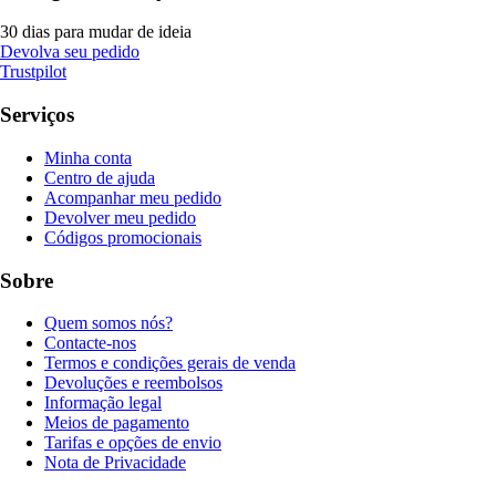
30 dias para mudar de ideia
Devolva seu pedido
Trustpilot
Serviços
Minha conta
Centro de ajuda
Acompanhar meu pedido
Devolver meu pedido
Códigos promocionais
Sobre
Quem somos nós?
Contacte-nos
Termos e condições gerais de venda
Devoluções e reembolsos
Informação legal
Meios de pagamento
Tarifas e opções de envio
Nota de Privacidade