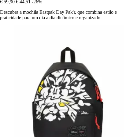
€ 59,90
€ 44,51
-26%
Descubra a mochila Eastpak Day Pak'r, que combina estilo e
praticidade para um dia a dia dinâmico e organizado.