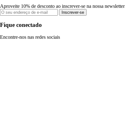
Aproveite 10% de desconto ao inscrever-se na nossa newsletter
Inscrever-se
Fique conectado
Encontre-nos nas redes sociais