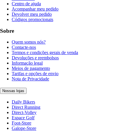
Centro de ajuda
Acompanhar meu pedido
Devolver meu pedido
Códigos promocionais
Sobre
Quem somos nós?
Contacte-nos
Termos e condições gerais de venda
Devoluções e reembolsos
Informação legal
Meios de pagamento
Tarifas e opções de envio
Nota de Privacidade
Nossas lojas
Daily Bikers
Direct Running
Direct-Volley
Espace Golf
Foot-Store
Galope-Store