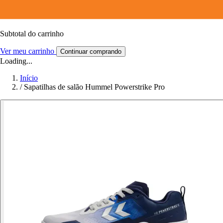
Subtotal do carrinho
Ver meu carrinho
Continuar comprando
Loading...
Início
/
Sapatilhas de salão Hummel Powerstrike Pro