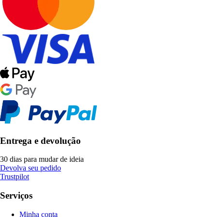
Entrega e devolução
30 dias para mudar de ideia
Devolva seu pedido
Trustpilot
Serviços
Minha conta