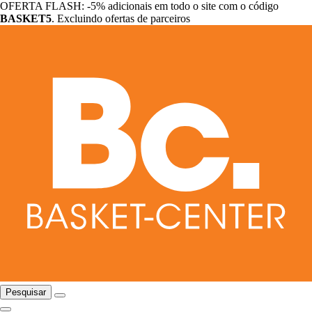
OFERTA FLASH: -5% adicionais em todo o site com o código
BASKET5
. Excluindo ofertas de parceiros
Pesquisar