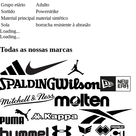
Grupo etário
Adulto
Sortido
Powerstrike
Material principal
material sintético
Sola
borracha resistente à abrasão
Loading...
Loading...
Todas as nossas marcas