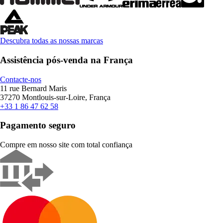
Descubra todas as nossas marcas
Assistência pós-venda na França
Contacte-nos
11 rue Bernard Maris
37270 Montlouis-sur-Loire, França
+33 1 86 47 62 58
Pagamento seguro
Compre em nosso site com total confiança