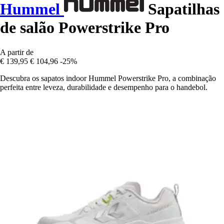
Hummel
Sapatilhas
de salão Powerstrike Pro
A partir de
€ 139,95
€ 104,96
-25%
Descubra os sapatos indoor Hummel Powerstrike Pro, a combinação
perfeita entre leveza, durabilidade e desempenho para o handebol.