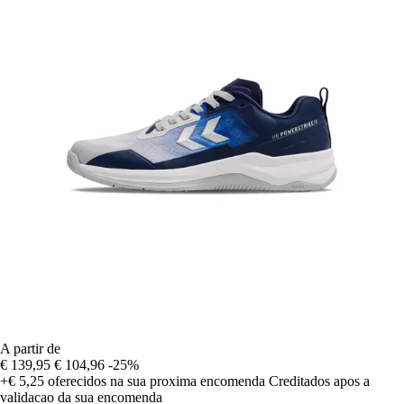
A partir de
€ 139,95
€ 104,96
-25%
+€ 5,25
oferecidos na sua proxima encomenda
Creditados apos a
validacao da sua encomenda