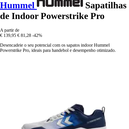
Hummel
Sapatilhas
de Indoor Powerstrike Pro
A partir de
€ 139,95
€ 81,28
-42%
Desencadeie o seu potencial com os sapatos indoor Hummel
Powerstrike Pro, ideais para handebol e desempenho otimizado.