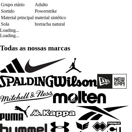
Grupo etário
Adulto
Sortido
Powerstrike
Material principal
material sintético
Sola
borracha natural
Loading...
Loading...
Todas as nossas marcas