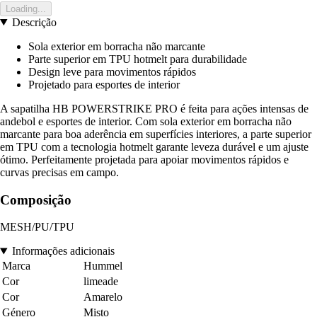
Loading...
Descrição
Sola exterior em borracha não marcante
Parte superior em TPU hotmelt para durabilidade
Design leve para movimentos rápidos
Projetado para esportes de interior
A sapatilha HB POWERSTRIKE PRO é feita para ações intensas de
andebol e esportes de interior. Com sola exterior em borracha não
marcante para boa aderência em superfícies interiores, a parte superior
em TPU com a tecnologia hotmelt garante leveza durável e um ajuste
ótimo. Perfeitamente projetada para apoiar movimentos rápidos e
curvas precisas em campo.
Composição
MESH/PU/TPU
Informações adicionais
Marca
Hummel
Cor
limeade
Cor
Amarelo
Género
Misto