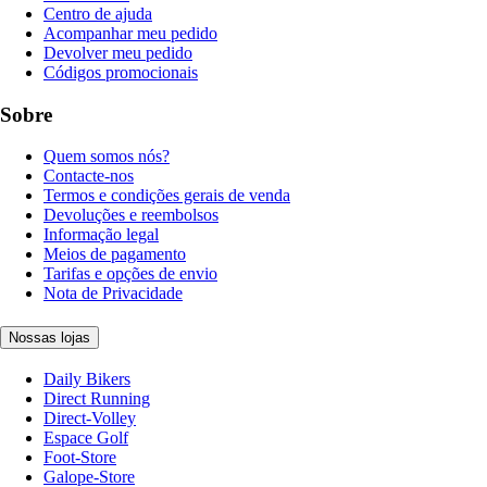
Centro de ajuda
Acompanhar meu pedido
Devolver meu pedido
Códigos promocionais
Sobre
Quem somos nós?
Contacte-nos
Termos e condições gerais de venda
Devoluções e reembolsos
Informação legal
Meios de pagamento
Tarifas e opções de envio
Nota de Privacidade
Nossas lojas
Daily Bikers
Direct Running
Direct-Volley
Espace Golf
Foot-Store
Galope-Store