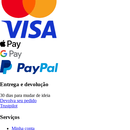
Entrega e devolução
30 dias para mudar de ideia
Devolva seu pedido
Trustpilot
Serviços
Minha conta