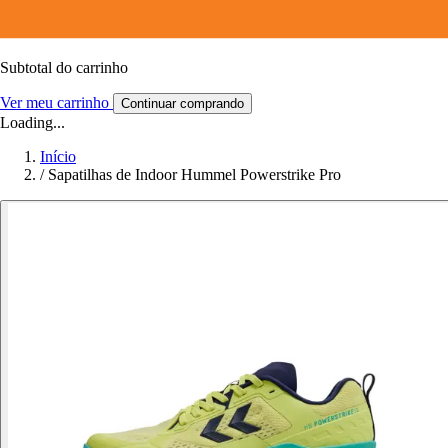
Subtotal do carrinho
Ver meu carrinho
Continuar comprando
Loading...
Início
/
Sapatilhas de Indoor Hummel Powerstrike Pro