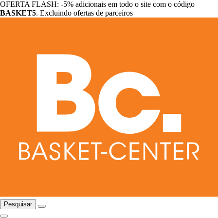
OFERTA FLASH: -5% adicionais em todo o site com o código
BASKET5
. Excluindo ofertas de parceiros
Pesquisar