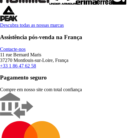
Descubra todas as nossas marcas
Assistência pós-venda na França
Contacte-nos
11 rue Bernard Maris
37270 Montlouis-sur-Loire, França
+33 1 86 47 62 58
Pagamento seguro
Compre em nosso site com total confiança