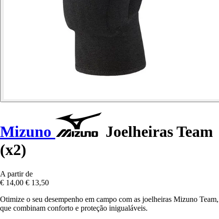
Mizuno
Joelheiras Team
(x2)
A partir de
€ 14,00
€ 13,50
Otimize o seu desempenho em campo com as joelheiras Mizuno Team,
que combinam conforto e proteção inigualáveis.