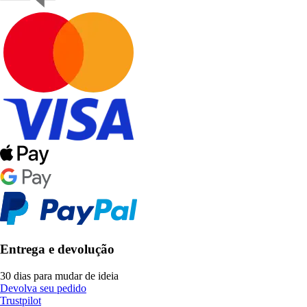
Entrega e devolução
30 dias para mudar de ideia
Devolva seu pedido
Trustpilot