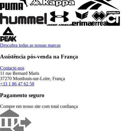
Descubra todas as nossas marcas
Assistência pós-venda na França
Contacte-nos
11 rue Bernard Maris
37270 Montlouis-sur-Loire, França
+33 1 86 47 62 58
Pagamento seguro
Compre em nosso site com total confiança