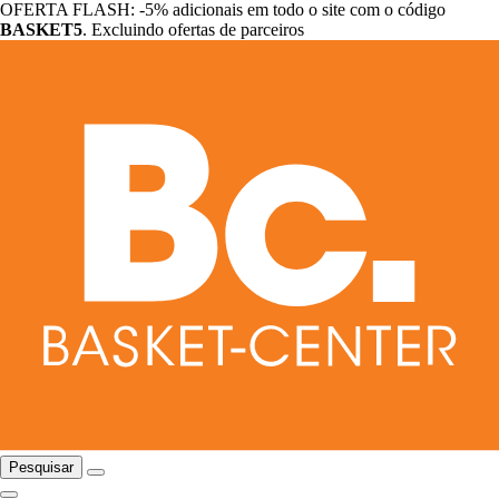
OFERTA FLASH: -5% adicionais em todo o site com o código
BASKET5
. Excluindo ofertas de parceiros
Pesquisar