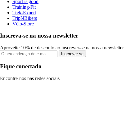
Sport is good
Training-Fit
Trek-Expert
TripNBikers
Vélo-Store
Inscreva-se na nossa newsletter
Aproveite 10% de desconto ao inscrever-se na nossa newsletter
Inscrever-se
Fique conectado
Encontre-nos nas redes sociais