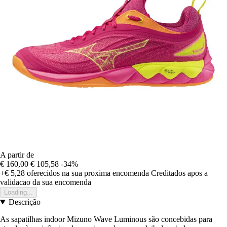
A partir de
€ 160,00
€ 105,58
-34%
+€ 5,28
oferecidos na sua proxima encomenda
Creditados apos a
validacao da sua encomenda
Loading...
Descrição
As sapatilhas indoor Mizuno Wave Luminous são concebidas para