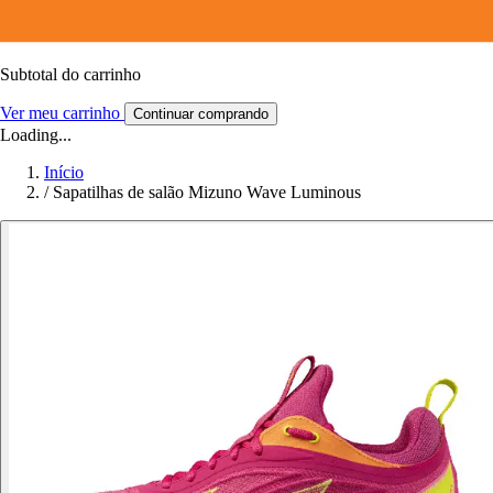
Subtotal do carrinho
Ver meu carrinho
Continuar comprando
Loading...
Início
/
Sapatilhas de salão Mizuno Wave Luminous