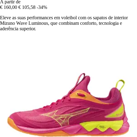
A partir de
€ 160,00
€ 105,58
-34%
Eleve as suas performances em voleibol com os sapatos de interior
Mizuno Wave Luminous, que combinam conforto, tecnologia e
aderência superior.