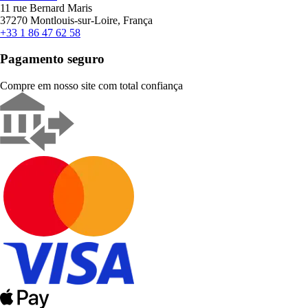
11 rue Bernard Maris
37270 Montlouis-sur-Loire, França
+33 1 86 47 62 58
Pagamento seguro
Compre em nosso site com total confiança