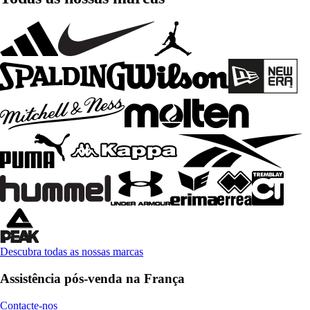
Descubra todas as nossas marcas
Assistência pós-venda na França
Contacte-nos