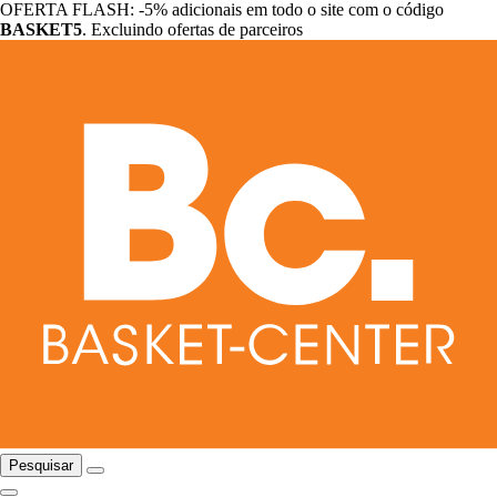
OFERTA FLASH: -5% adicionais em todo o site com o código
BASKET5
. Excluindo ofertas de parceiros
Pesquisar