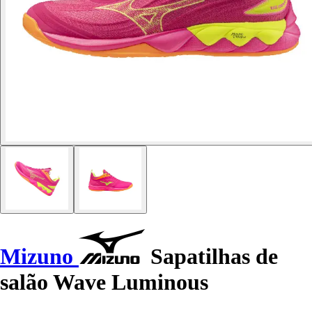
Mizuno
Sapatilhas de
salão Wave Luminous