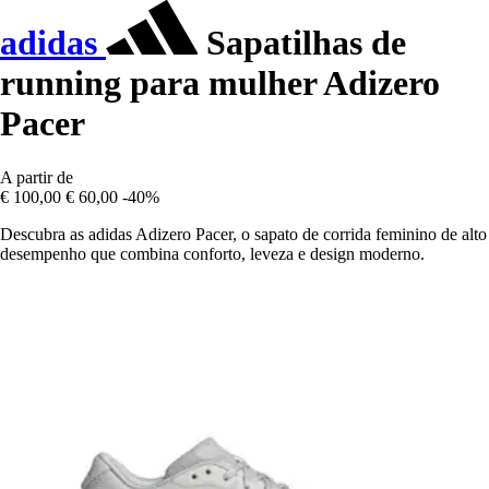
adidas
Sapatilhas de
running para mulher Adizero
Pacer
A partir de
€ 100,00
€ 60,00
-40%
Descubra as adidas Adizero Pacer, o sapato de corrida feminino de alto
desempenho que combina conforto, leveza e design moderno.