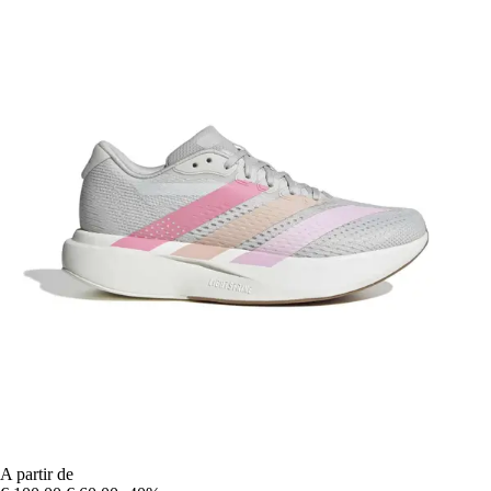
A partir de