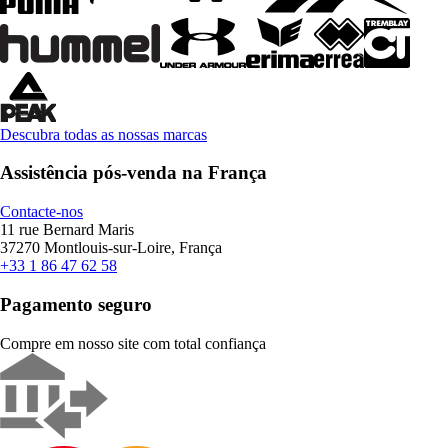
Descubra todas as nossas marcas
Assistência pós-venda na França
Contacte-nos
11 rue Bernard Maris
37270 Montlouis-sur-Loire, França
+33 1 86 47 62 58
Pagamento seguro
Compre em nosso site com total confiança