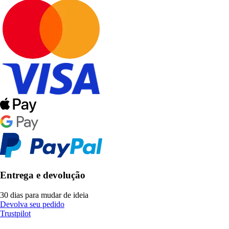
Entrega e devolução
30 dias para mudar de ideia
Devolva seu pedido
Trustpilot