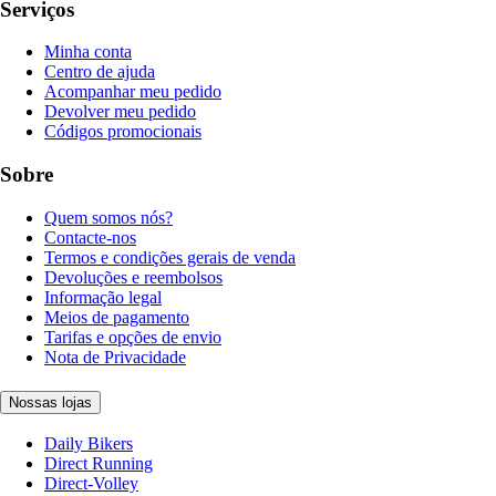
Serviços
Minha conta
Centro de ajuda
Acompanhar meu pedido
Devolver meu pedido
Códigos promocionais
Sobre
Quem somos nós?
Contacte-nos
Termos e condições gerais de venda
Devoluções e reembolsos
Informação legal
Meios de pagamento
Tarifas e opções de envio
Nota de Privacidade
Nossas lojas
Daily Bikers
Direct Running
Direct-Volley