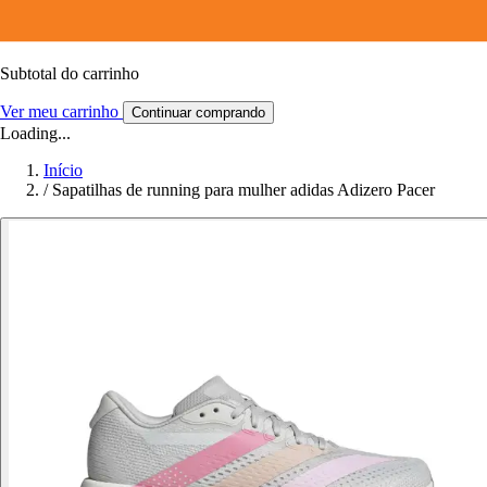
Subtotal do carrinho
Ver meu carrinho
Continuar comprando
Loading...
Início
/
Sapatilhas de running para mulher adidas Adizero Pacer