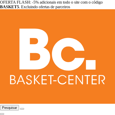
OFERTA FLASH: -5% adicionais em todo o site com o código
BASKET5
. Excluindo ofertas de parceiros
Pesquisar