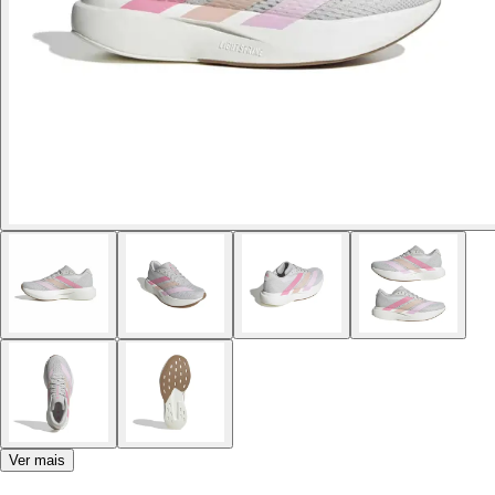
Ver mais