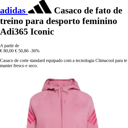
adidas
Casaco de fato de
treino para desporto feminino
Adi365 Iconic
A partir de
€ 80,00
€ 50,86
-36%
Casaco de corte standard equipado com a tecnologia Climacool para te
manter fresco e seco.