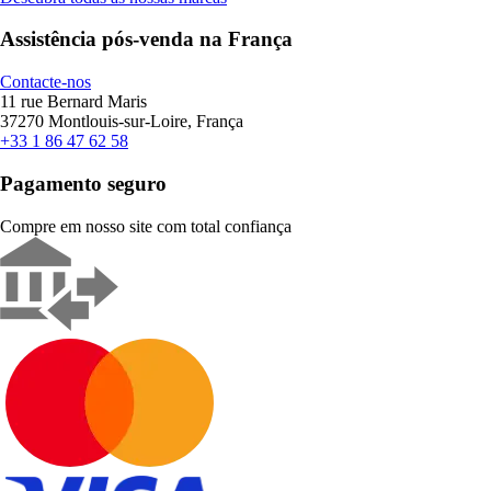
Assistência pós-venda na França
Contacte-nos
11 rue Bernard Maris
37270 Montlouis-sur-Loire, França
+33 1 86 47 62 58
Pagamento seguro
Compre em nosso site com total confiança