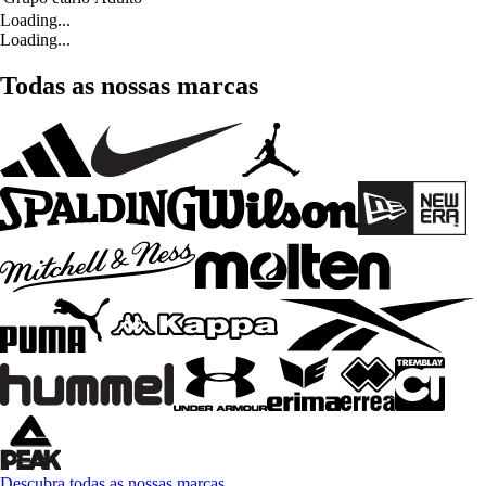
Loading...
Loading...
Todas as nossas marcas
Descubra todas as nossas marcas