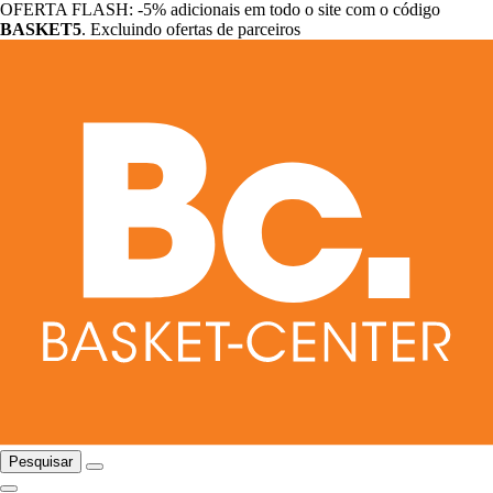
OFERTA FLASH: -5% adicionais em todo o site com o código
BASKET5
. Excluindo ofertas de parceiros
Pesquisar