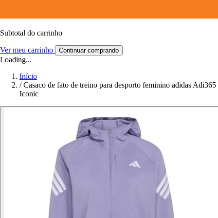
Subtotal do carrinho
Ver meu carrinho
Continuar comprando
Loading...
Início
/
Casaco de fato de treino para desporto feminino adidas Adi365
Iconic