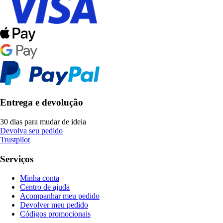
Entrega e devolução
30 dias para mudar de ideia
Devolva seu pedido
Trustpilot
Serviços
Minha conta
Centro de ajuda
Acompanhar meu pedido
Devolver meu pedido
Códigos promocionais