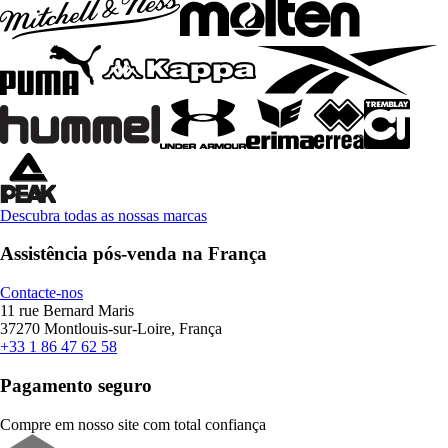
Descubra todas as nossas marcas
Assistência pós-venda na França
Contacte-nos
11 rue Bernard Maris
37270 Montlouis-sur-Loire, França
+33 1 86 47 62 58
Pagamento seguro
Compre em nosso site com total confiança