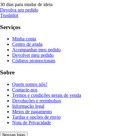
30 dias para mudar de ideia
Devolva seu pedido
Trustpilot
Serviços
Minha conta
Centro de ajuda
Acompanhar meu pedido
Devolver meu pedido
Códigos promocionais
Sobre
Quem somos nós?
Contacte-nos
Termos e condições gerais de venda
Devoluções e reembolsos
Informação legal
Meios de pagamento
Tarifas e opções de envio
Nota de Privacidade
Nossas lojas