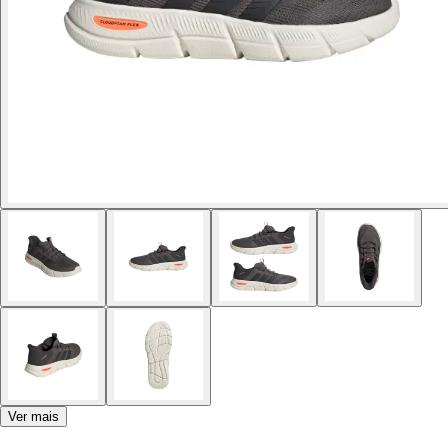
Ver mais