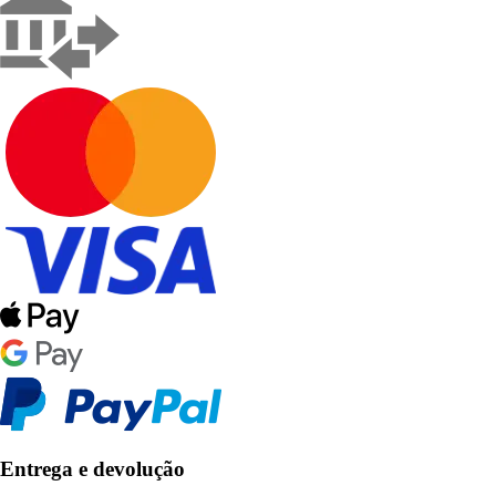
Entrega e devolução