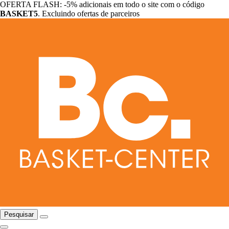
OFERTA FLASH: -5% adicionais em todo o site com o código
BASKET5
. Excluindo ofertas de parceiros
Pesquisar