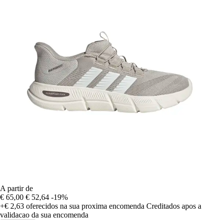
A partir de
€ 65,00
€ 52,64
-19%
+€ 2,63
oferecidos na sua proxima encomenda
Creditados apos a
validacao da sua encomenda