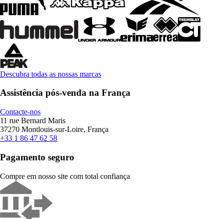
Descubra todas as nossas marcas
Assistência pós-venda na França
Contacte-nos
11 rue Bernard Maris
37270 Montlouis-sur-Loire, França
+33 1 86 47 62 58
Pagamento seguro
Compre em nosso site com total confiança