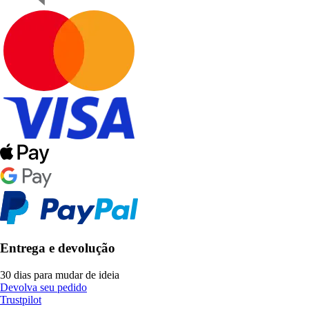
Entrega e devolução
30 dias para mudar de ideia
Devolva seu pedido
Trustpilot