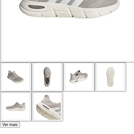
Ver mais