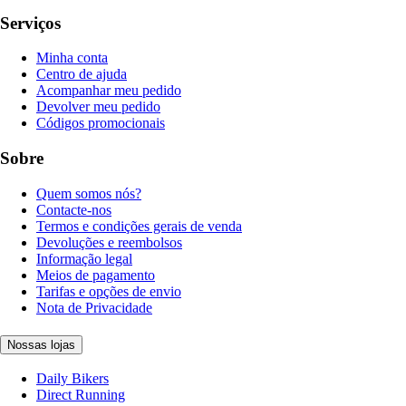
Serviços
Minha conta
Centro de ajuda
Acompanhar meu pedido
Devolver meu pedido
Códigos promocionais
Sobre
Quem somos nós?
Contacte-nos
Termos e condições gerais de venda
Devoluções e reembolsos
Informação legal
Meios de pagamento
Tarifas e opções de envio
Nota de Privacidade
Nossas lojas
Daily Bikers
Direct Running