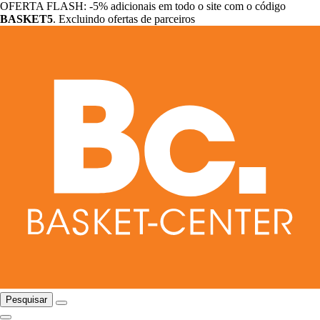
OFERTA FLASH: -5% adicionais em todo o site com o código
BASKET5
. Excluindo ofertas de parceiros
Pesquisar