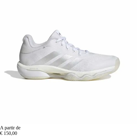
A partir de
€ 150,00