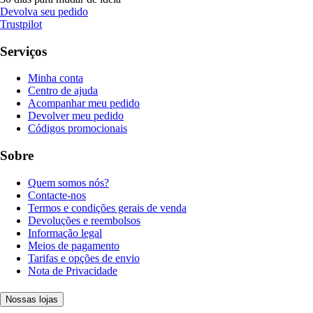
Devolva seu pedido
Trustpilot
Serviços
Minha conta
Centro de ajuda
Acompanhar meu pedido
Devolver meu pedido
Códigos promocionais
Sobre
Quem somos nós?
Contacte-nos
Termos e condições gerais de venda
Devoluções e reembolsos
Informação legal
Meios de pagamento
Tarifas e opções de envio
Nota de Privacidade
Nossas lojas