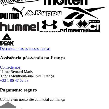
Descubra todas as nossas marcas
Assistência pós-venda na França
Contacte-nos
11 rue Bernard Maris
37270 Montlouis-sur-Loire, França
+33 1 86 47 62 58
Pagamento seguro
Compre em nosso site com total confiança