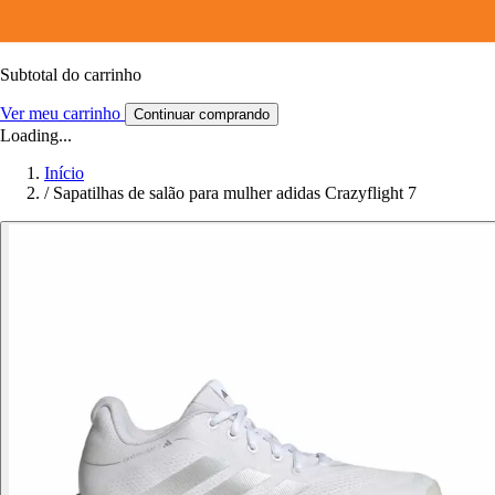
Subtotal do carrinho
Ver meu carrinho
Continuar comprando
Loading...
Início
/
Sapatilhas de salão para mulher adidas Crazyflight 7