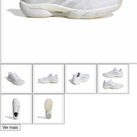
Ver mais