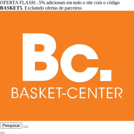
OFERTA FLASH: -5% adicionais em todo o site com o código
BASKET5
. Excluindo ofertas de parceiros
Pesquisar