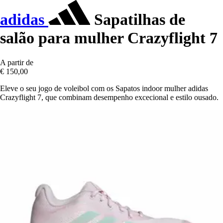
adidas
Sapatilhas de
salão para mulher Crazyflight 7
A partir de
€ 150,00
Eleve o seu jogo de voleibol com os Sapatos indoor mulher adidas
Crazyflight 7, que combinam desempenho excecional e estilo ousado.