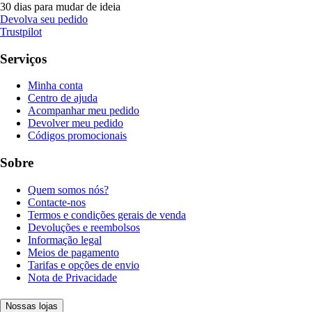
30 dias para mudar de ideia
Devolva seu pedido
Trustpilot
Serviços
Minha conta
Centro de ajuda
Acompanhar meu pedido
Devolver meu pedido
Códigos promocionais
Sobre
Quem somos nós?
Contacte-nos
Termos e condições gerais de venda
Devoluções e reembolsos
Informação legal
Meios de pagamento
Tarifas e opções de envio
Nota de Privacidade
Nossas lojas