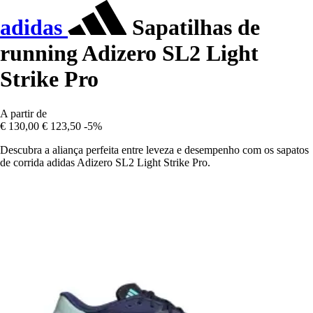
adidas
Sapatilhas de
running Adizero SL2 Light
Strike Pro
A partir de
€ 130,00
€ 123,50
-5%
Descubra a aliança perfeita entre leveza e desempenho com os sapatos
de corrida adidas Adizero SL2 Light Strike Pro.