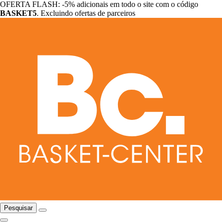
OFERTA FLASH: -5% adicionais em todo o site com o código
BASKET5
. Excluindo ofertas de parceiros
Pesquisar