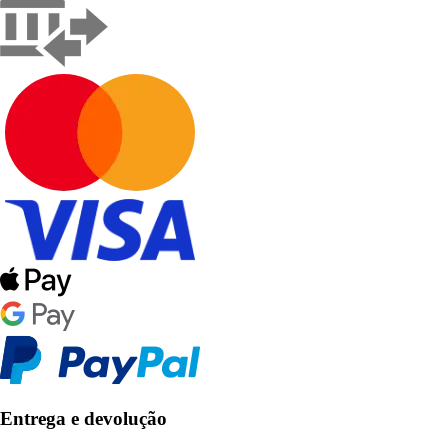
Entrega e devolução