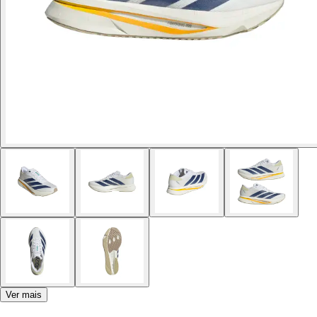
Ver mais