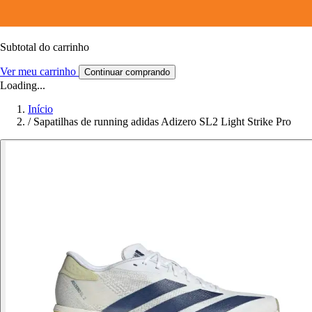
Subtotal do carrinho
Ver meu carrinho
Continuar comprando
Loading...
Início
/
Sapatilhas de running adidas Adizero SL2 Light Strike Pro