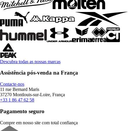
Descubra todas as nossas marcas
Assistência pós-venda na França
Contacte-nos
11 rue Bernard Maris
37270 Montlouis-sur-Loire, França
+33 1 86 47 62 58
Pagamento seguro
Compre em nosso site com total confiança