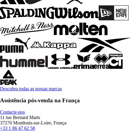
Descubra todas as nossas marcas
Assistência pós-venda na França
Contacte-nos
11 rue Bernard Maris
37270 Montlouis-sur-Loire, França
+33 1 86 47 62 58