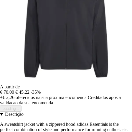
A partir de
€ 70,00
€ 45,22
-35%
+€ 2,26
oferecidos na sua proxima encomenda
Creditados apos a
validacao da sua encomenda
Loading...
Descrição
A sweatshirt jacket with a zippered hood adidas Essentials is the
perfect combination of style and performance for running enthusiasts.