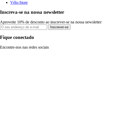
Vélo-Store
Inscreva-se na nossa newsletter
Aproveite 10% de desconto ao inscrever-se na nossa newsletter
Inscrever-se
Fique conectado
Encontre-nos nas redes sociais