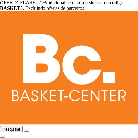
OFERTA FLASH: -5% adicionais em todo o site com o código
BASKET5
. Excluindo ofertas de parceiros
Pesquisar