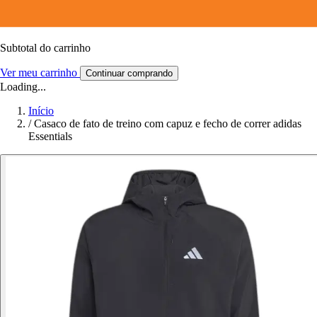
Subtotal do carrinho
Ver meu carrinho
Continuar comprando
Loading...
Início
/
Casaco de fato de treino com capuz e fecho de correr adidas
Essentials