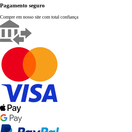
Pagamento seguro
Compre em nosso site com total confiança