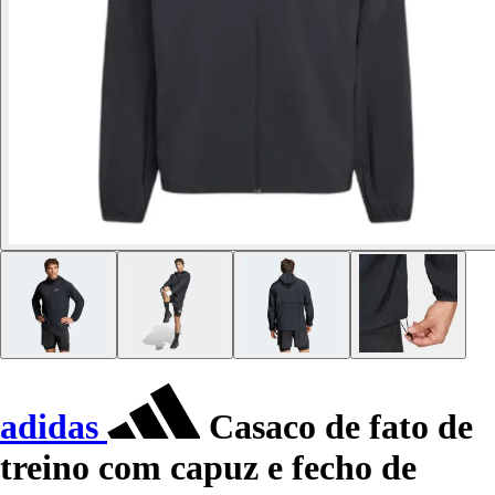
adidas
Casaco de fato de
treino com capuz e fecho de