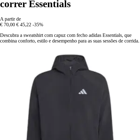
correr Essentials
A partir de
€ 70,00
€ 45,22
-35%
Descubra a sweatshirt com capuz com fecho adidas Essentials, que
combina conforto, estilo e desempenho para as suas sessões de corrida.