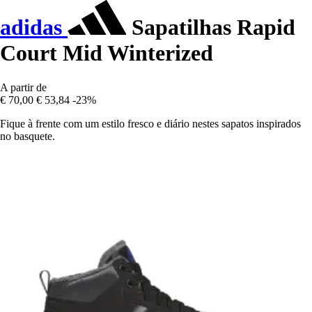
adidas
Sapatilhas Rapid
Court Mid Winterized
A partir de
€ 70,00
€ 53,84
-23%
Fique à frente com um estilo fresco e diário nestes sapatos inspirados
no basquete.