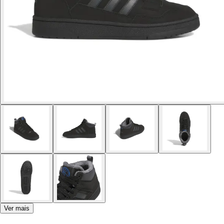
Ver mais