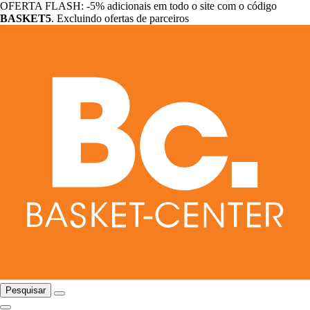
OFERTA FLASH: -5% adicionais em todo o site com o código
BASKET5
. Excluindo ofertas de parceiros
Pesquisar