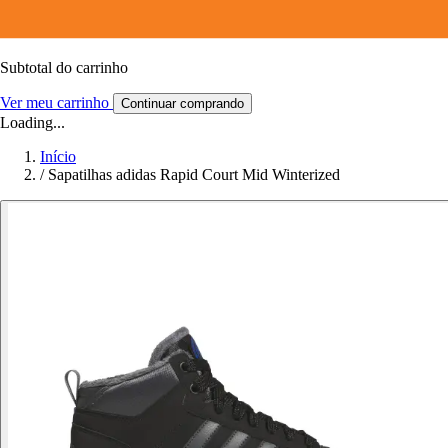
Subtotal do carrinho
Ver meu carrinho
Continuar comprando
Loading...
Início
/
Sapatilhas adidas Rapid Court Mid Winterized