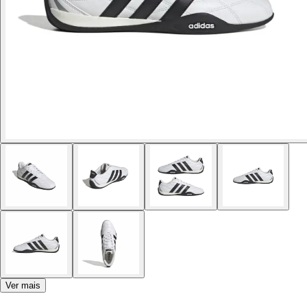
Ver mais