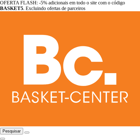
OFERTA FLASH: -5% adicionais em todo o site com o código
BASKET5
. Excluindo ofertas de parceiros
Pesquisar