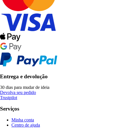
Entrega e devolução
30 dias para mudar de ideia
Devolva seu pedido
Trustpilot
Serviços
Minha conta
Centro de ajuda