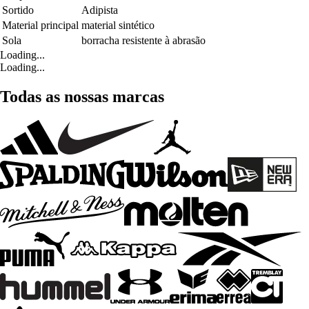
Sortido
Adipista
Material principal
material sintético
Sola
borracha resistente à abrasão
Loading...
Loading...
Todas as nossas marcas