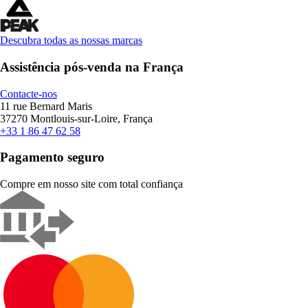
Descubra todas as nossas marcas
Assistência pós-venda na França
Contacte-nos
11 rue Bernard Maris
37270 Montlouis-sur-Loire, França
+33 1 86 47 62 58
Pagamento seguro
Compre em nosso site com total confiança