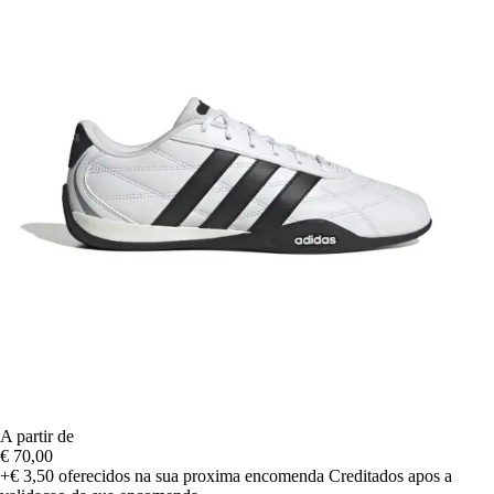
A partir de
€ 70,00
+€ 3,50
oferecidos na sua proxima encomenda
Creditados apos a