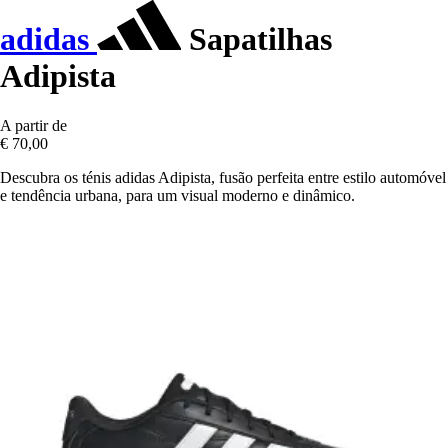
adidas
Sapatilhas
Adipista
A partir de
€ 70,00
Descubra os ténis adidas Adipista, fusão perfeita entre estilo automóvel
e tendência urbana, para um visual moderno e dinâmico.