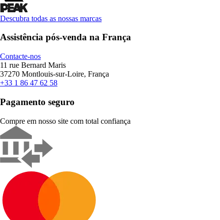
Descubra todas as nossas marcas
Assistência pós-venda na França
Contacte-nos
11 rue Bernard Maris
37270 Montlouis-sur-Loire, França
+33 1 86 47 62 58
Pagamento seguro
Compre em nosso site com total confiança