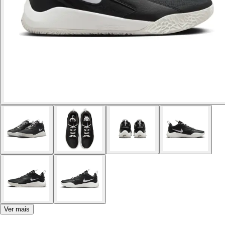
Ver mais