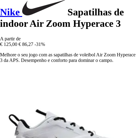
Nike
Sapatilhas de
indoor Air Zoom Hyperace 3
A partir de
€ 125,00
€ 86,27
-31%
Melhore o seu jogo com as sapatilhas de voleibol Air Zoom Hyperace
3 da APS. Desempenho e conforto para dominar o campo.