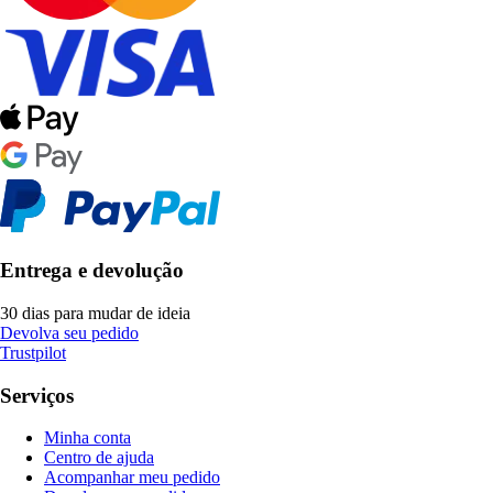
Entrega e devolução
30 dias para mudar de ideia
Devolva seu pedido
Trustpilot
Serviços
Minha conta
Centro de ajuda
Acompanhar meu pedido