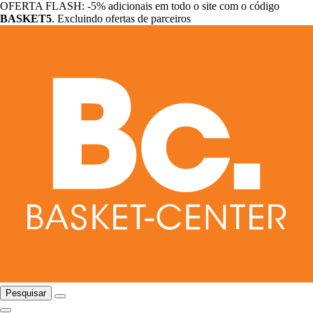
OFERTA FLASH: -5% adicionais em todo o site com o código
BASKET5
. Excluindo ofertas de parceiros
Pesquisar