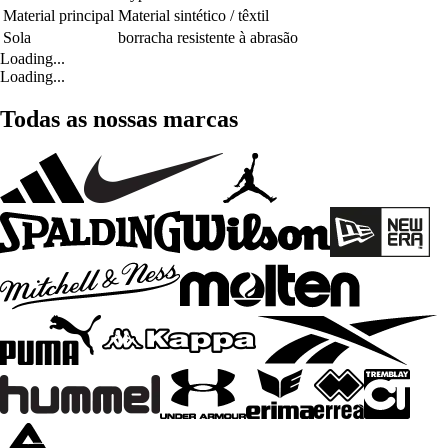
Material principal
Material sintético / têxtil
Sola
borracha resistente à abrasão
Loading...
Loading...
Todas as nossas marcas