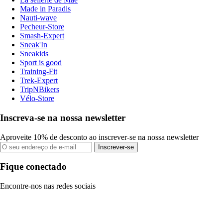
Made in Paradis
Nauti-wave
Pecheur-Store
Smash-Expert
Sneak'In
Sneakids
Sport is good
Training-Fit
Trek-Expert
TripNBikers
Vélo-Store
Inscreva-se na nossa newsletter
Aproveite 10% de desconto ao inscrever-se na nossa newsletter
Inscrever-se
Fique conectado
Encontre-nos nas redes sociais