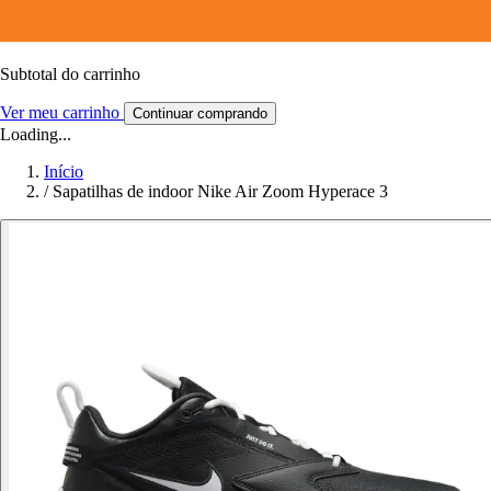
Subtotal do carrinho
Ver meu carrinho
Continuar comprando
Loading...
Início
/
Sapatilhas de indoor Nike Air Zoom Hyperace 3