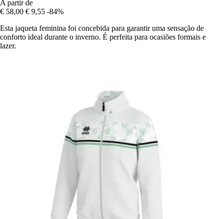
A partir de
€ 58,00
€ 9,55
-84%
Esta jaqueta feminina foi concebida para garantir uma sensação de
conforto ideal durante o inverno. É perfeita para ocasiões formais e
lazer.