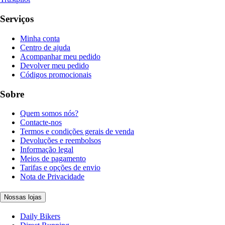
Serviços
Minha conta
Centro de ajuda
Acompanhar meu pedido
Devolver meu pedido
Códigos promocionais
Sobre
Quem somos nós?
Contacte-nos
Termos e condições gerais de venda
Devoluções e reembolsos
Informação legal
Meios de pagamento
Tarifas e opções de envio
Nota de Privacidade
Nossas lojas
Daily Bikers