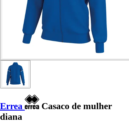
Errea
Casaco de mulher
diana