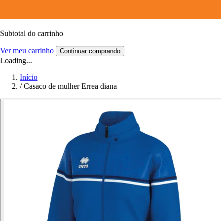
Subtotal do carrinho
Ver meu carrinho
Continuar comprando
Loading...
Início
/
Casaco de mulher Errea diana