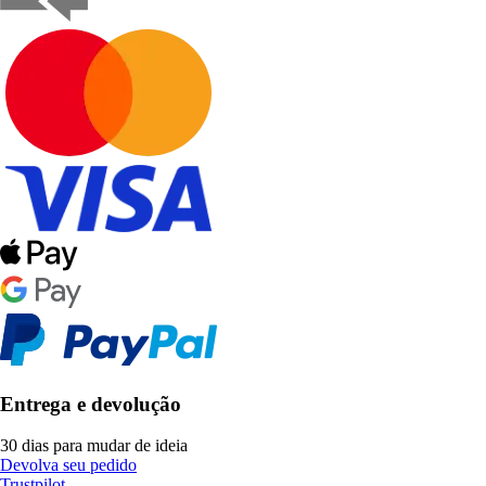
Entrega e devolução
30 dias para mudar de ideia
Devolva seu pedido
Trustpilot