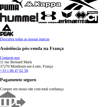
Descubra todas as nossas marcas
Assistência pós-venda na França
Contacte-nos
11 rue Bernard Maris
37270 Montlouis-sur-Loire, França
+33 1 86 47 62 58
Pagamento seguro
Compre em nosso site com total confiança