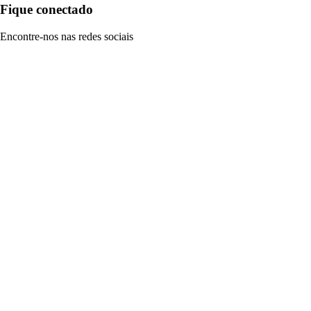
Fique conectado
Encontre-nos nas redes sociais