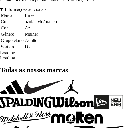
Informações adicionais
Marca
Errea
Cor
azul/navio/branco
Cor
Azul
Género
Mulher
Grupo etário
Adulto
Sortido
Diana
Loading...
Loading...
Todas as nossas marcas