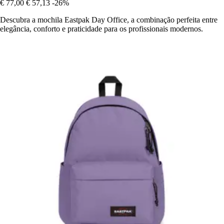
€ 77,00
€ 57,13
-26%
Descubra a mochila Eastpak Day Office, a combinação perfeita entre
elegância, conforto e praticidade para os profissionais modernos.