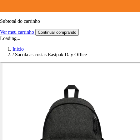
Subtotal do carrinho
Ver meu carrinho
Continuar comprando
Loading...
Início
/
Sacola as costas Eastpak Day Office