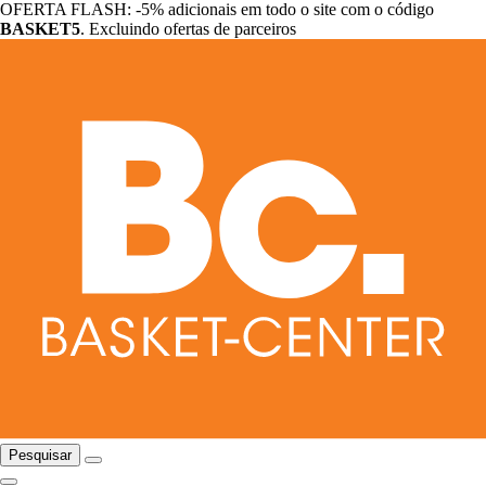
OFERTA FLASH: -5% adicionais em todo o site com o código
BASKET5
. Excluindo ofertas de parceiros
Pesquisar