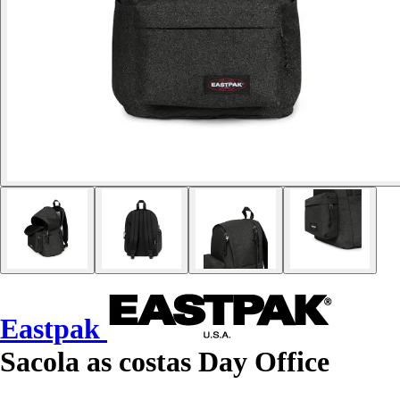
Eastpak
Sacola as costas Day Office