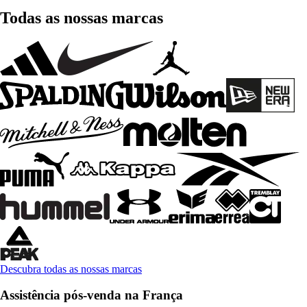
Todas as nossas marcas
Descubra todas as nossas marcas
Assistência pós-venda na França