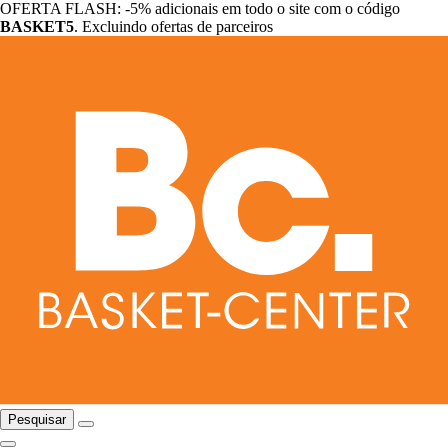
OFERTA FLASH: -5% adicionais em todo o site com o código
BASKET5
. Excluindo ofertas de parceiros
Pesquisar