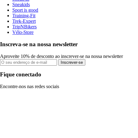
Sneakids
Sport is good
Training-Fit
Trek-Expert
TripNBikers
Vélo-Store
Inscreva-se na nossa newsletter
Aproveite 10% de desconto ao inscrever-se na nossa newsletter
Inscrever-se
Fique conectado
Encontre-nos nas redes sociais