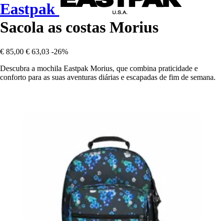
Eastpak
Sacola as costas Morius
€ 85,00
€ 63,03
-26%
Descubra a mochila Eastpak Morius, que combina praticidade e
conforto para as suas aventuras diárias e escapadas de fim de semana.