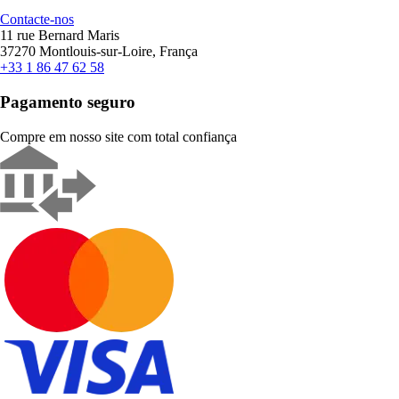
Contacte-nos
11 rue Bernard Maris
37270 Montlouis-sur-Loire, França
+33 1 86 47 62 58
Pagamento seguro
Compre em nosso site com total confiança