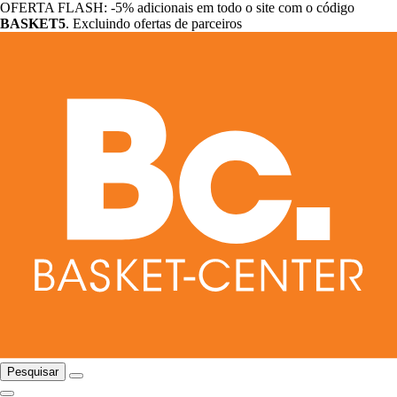
OFERTA FLASH: -5% adicionais em todo o site com o código
BASKET5
. Excluindo ofertas de parceiros
Pesquisar