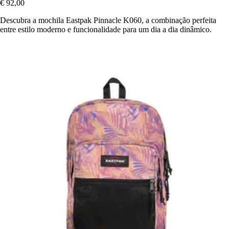
€ 92,00
Descubra a mochila Eastpak Pinnacle K060, a combinação perfeita
entre estilo moderno e funcionalidade para um dia a dia dinâmico.