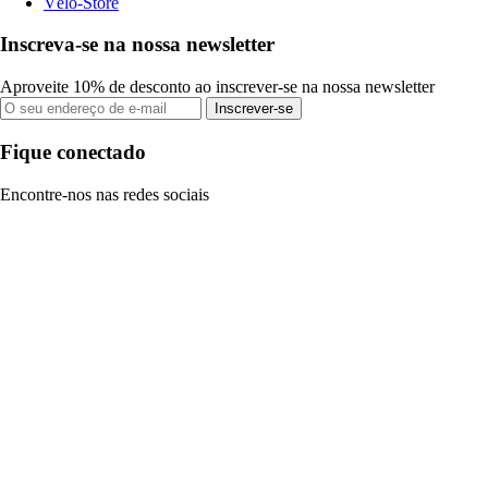
Vélo-Store
Inscreva-se na nossa newsletter
Aproveite 10% de desconto ao inscrever-se na nossa newsletter
Inscrever-se
Fique conectado
Encontre-nos nas redes sociais