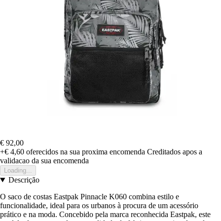
€ 92,00
+€ 4,60
oferecidos na sua proxima encomenda
Creditados apos a
validacao da sua encomenda
Loading...
Descrição
O saco de costas Eastpak Pinnacle K060 combina estilo e
funcionalidade, ideal para os urbanos à procura de um acessório
prático e na moda. Concebido pela marca reconhecida Eastpak, este