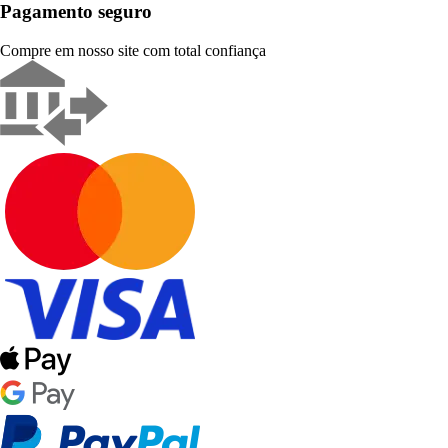
Pagamento seguro
Compre em nosso site com total confiança