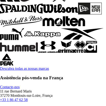
Descubra todas as nossas marcas
Assistência pós-venda na França
Contacte-nos
11 rue Bernard Maris
37270 Montlouis-sur-Loire, França
+33 1 86 47 62 58