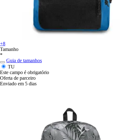
+8
Tamanho
*
Guia de tamanhos
TU
Este campo é obrigatório
Oferta de parceiro
Enviado em 5 dias