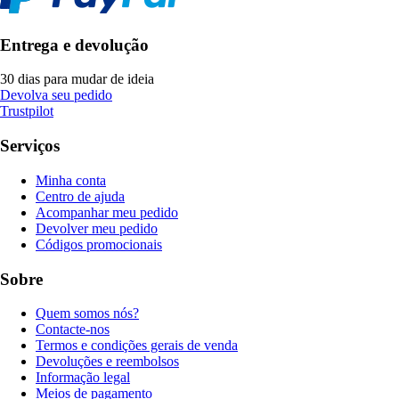
Entrega e devolução
30 dias para mudar de ideia
Devolva seu pedido
Trustpilot
Serviços
Minha conta
Centro de ajuda
Acompanhar meu pedido
Devolver meu pedido
Códigos promocionais
Sobre
Quem somos nós?
Contacte-nos
Termos e condições gerais de venda
Devoluções e reembolsos
Informação legal
Meios de pagamento