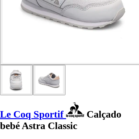
Le Coq Sportif
Calçado
bebé Astra Classic