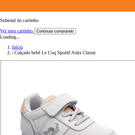
Subtotal do carrinho
Ver meu carrinho
Continuar comprando
Loading...
Início
/
Calçado bebé Le Coq Sportif Astra Classic