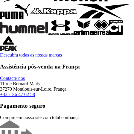
Descubra todas as nossas marcas
Assistência pós-venda na França
Contacte-nos
11 rue Bernard Maris
37270 Montlouis-sur-Loire, França
+33 1 86 47 62 58
Pagamento seguro
Compre em nosso site com total confiança