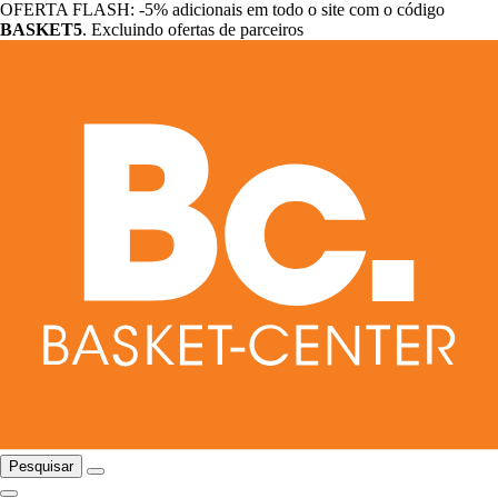
OFERTA FLASH: -5% adicionais em todo o site com o código
BASKET5
. Excluindo ofertas de parceiros
Pesquisar