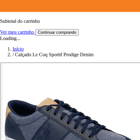
Subtotal do carrinho
Ver meu carrinho
Continuar comprando
Loading...
Início
/
Calçado Le Coq Sportif Prodige Denim