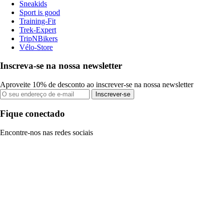
Sneakids
Sport is good
Training-Fit
Trek-Expert
TripNBikers
Vélo-Store
Inscreva-se na nossa newsletter
Aproveite 10% de desconto ao inscrever-se na nossa newsletter
Inscrever-se
Fique conectado
Encontre-nos nas redes sociais