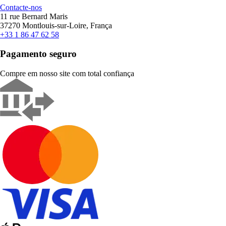
Contacte-nos
11 rue Bernard Maris
37270 Montlouis-sur-Loire, França
+33 1 86 47 62 58
Pagamento seguro
Compre em nosso site com total confiança