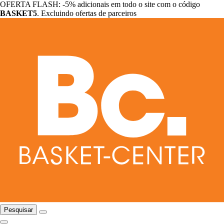
OFERTA FLASH: -5% adicionais em todo o site com o código
BASKET5
. Excluindo ofertas de parceiros
Pesquisar