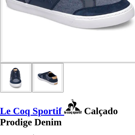
Le Coq Sportif
Calçado
Prodige Denim