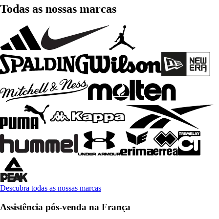
Todas as nossas marcas
Descubra todas as nossas marcas
Assistência pós-venda na França