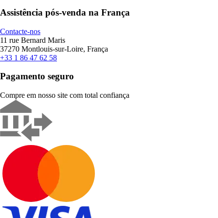
Assistência pós-venda na França
Contacte-nos
11 rue Bernard Maris
37270 Montlouis-sur-Loire, França
+33 1 86 47 62 58
Pagamento seguro
Compre em nosso site com total confiança