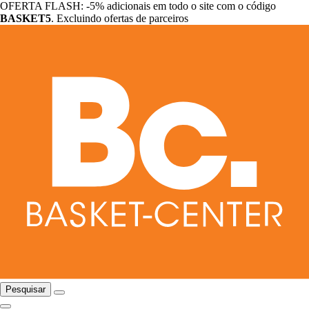
OFERTA FLASH: -5% adicionais em todo o site com o código
BASKET5
. Excluindo ofertas de parceiros
Pesquisar