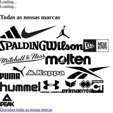
Loading...
Loading...
Todas as nossas marcas
Descubra todas as nossas marcas