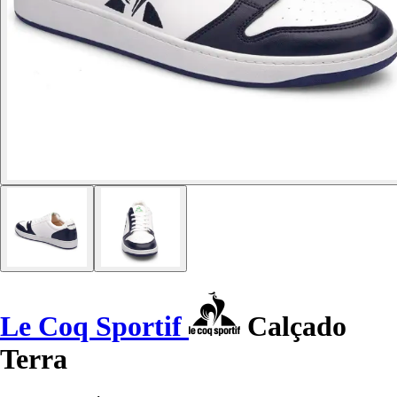
Le Coq Sportif
Calçado
Terra