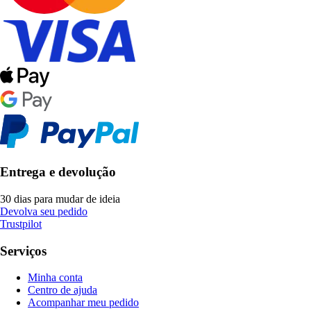
Entrega e devolução
30 dias para mudar de ideia
Devolva seu pedido
Trustpilot
Serviços
Minha conta
Centro de ajuda
Acompanhar meu pedido