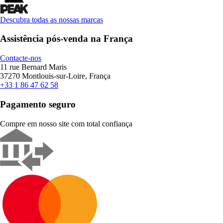
Descubra todas as nossas marcas
Assistência pós-venda na França
Contacte-nos
11 rue Bernard Maris
37270 Montlouis-sur-Loire, França
+33 1 86 47 62 58
Pagamento seguro
Compre em nosso site com total confiança