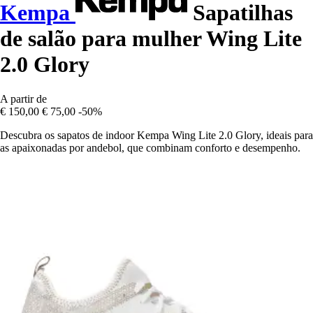
Kempa
Sapatilhas
de salão para mulher Wing Lite
2.0 Glory
A partir de
€ 150,00
€ 75,00
-50%
Descubra os sapatos de indoor Kempa Wing Lite 2.0 Glory, ideais para
as apaixonadas por andebol, que combinam conforto e desempenho.