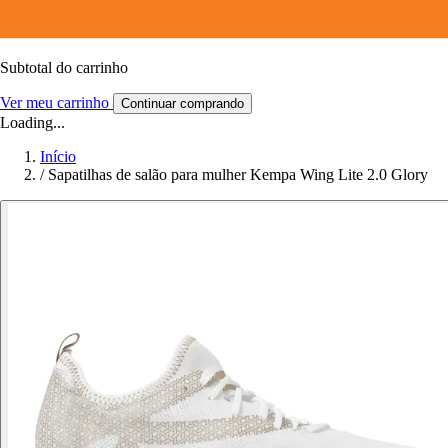
Subtotal do carrinho
Ver meu carrinho
Continuar comprando
Loading...
Início
/
Sapatilhas de salão para mulher Kempa Wing Lite 2.0 Glory