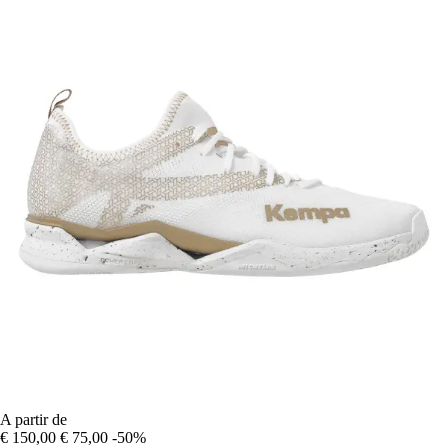
A partir de
€ 150,00
€ 75,00
-50%