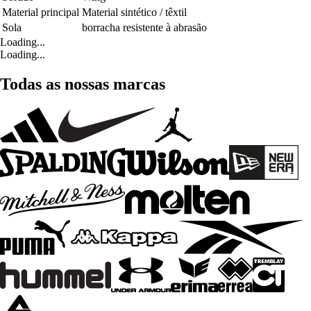
Material principal
Material sintético / têxtil
Sola
borracha resistente à abrasão
Loading...
Loading...
Todas as nossas marcas