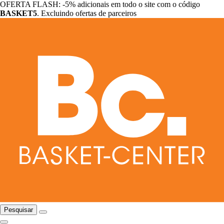
OFERTA FLASH: -5% adicionais em todo o site com o código
BASKET5
. Excluindo ofertas de parceiros
Pesquisar