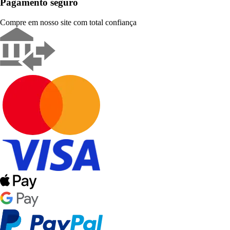
Pagamento seguro
Compre em nosso site com total confiança