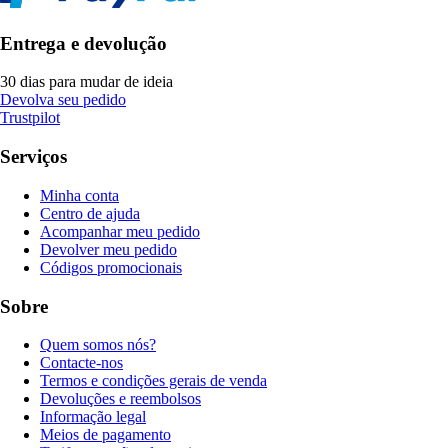
Entrega e devolução
30 dias para mudar de ideia
Devolva seu pedido
Trustpilot
Serviços
Minha conta
Centro de ajuda
Acompanhar meu pedido
Devolver meu pedido
Códigos promocionais
Sobre
Quem somos nós?
Contacte-nos
Termos e condições gerais de venda
Devoluções e reembolsos
Informação legal
Meios de pagamento