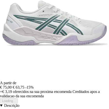
A partir de
€ 75,00
€ 63,75
-15%
+€ 3,19
oferecidos na sua proxima encomenda
Creditados apos a
validacao da sua encomenda
Loading...
Descrição