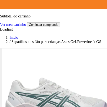
Subtotal do carrinho
Ver meu carrinho
Continuar comprando
Loading...
Início
/
Sapatilhas de salão para crianças Asics Gel-Powerbreak GS