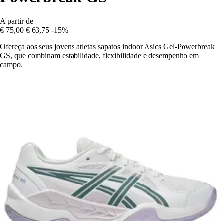
A partir de
€ 75,00
€ 63,75
-15%
Ofereça aos seus jovens atletas sapatos indoor Asics Gel-Powerbreak
GS, que combinam estabilidade, flexibilidade e desempenho em
campo.