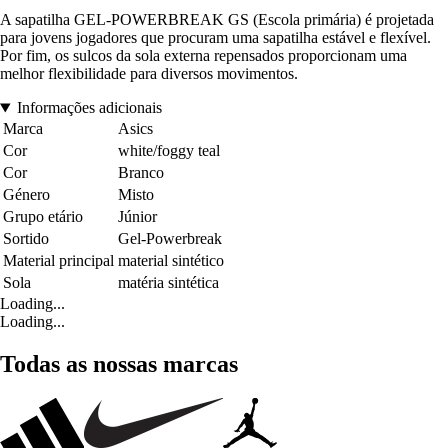
A sapatilha GEL-POWERBREAK GS (Escola primária) é projetada
para jovens jogadores que procuram uma sapatilha estável e flexível.
Por fim, os sulcos da sola externa repensados proporcionam uma
melhor flexibilidade para diversos movimentos.
Informações adicionais
Marca
Asics
Cor
white/foggy teal
Cor
Branco
Género
Misto
Grupo etário
Júnior
Sortido
Gel-Powerbreak
Material principal
material sintético
Sola
matéria sintética
Loading...
Loading...
Todas as nossas marcas