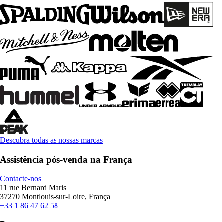
Descubra todas as nossas marcas
Assistência pós-venda na França
Contacte-nos
11 rue Bernard Maris
37270 Montlouis-sur-Loire, França
+33 1 86 47 62 58