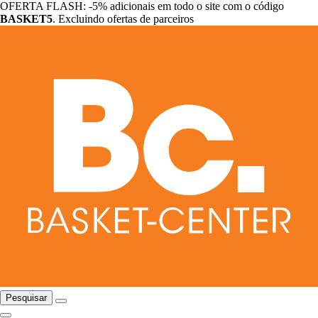
OFERTA FLASH: -5% adicionais em todo o site com o código
BASKET5
. Excluindo ofertas de parceiros
Pesquisar