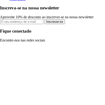
Inscreva-se na nossa newsletter
Aproveite 10% de desconto ao inscrever-se na nossa newsletter
Inscrever-se
Fique conectado
Encontre-nos nas redes sociais