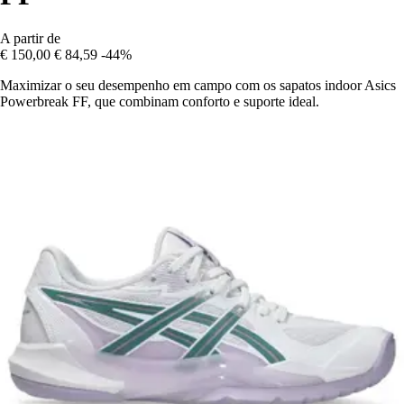
A partir de
€ 150,00
€ 84,59
-44%
Maximizar o seu desempenho em campo com os sapatos indoor Asics
Powerbreak FF, que combinam conforto e suporte ideal.