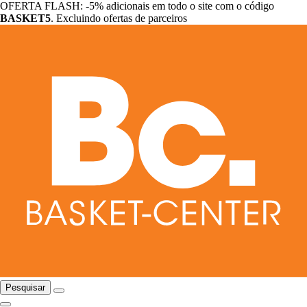
OFERTA FLASH: -5% adicionais em todo o site com o código
BASKET5
. Excluindo ofertas de parceiros
Pesquisar