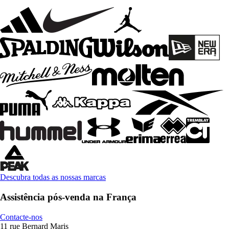
Descubra todas as nossas marcas
Assistência pós-venda na França
Contacte-nos
11 rue Bernard Maris