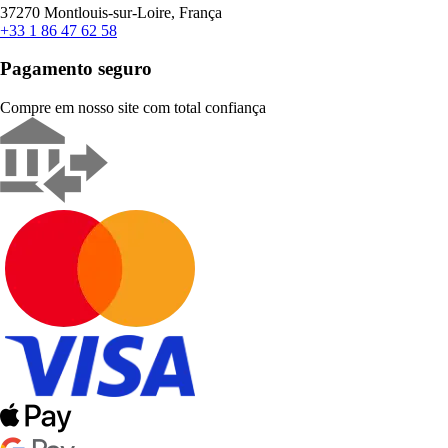
37270 Montlouis-sur-Loire, França
+33 1 86 47 62 58
Pagamento seguro
Compre em nosso site com total confiança