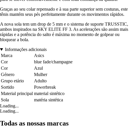
Graças ao seu colar repensado e à sua parte superior sem costuras, este
tênis mantém seus pés perfeitamente durante os movimentos rápidos.
A nova sola tem um drop de 5 mm e o sistema de suporte TRUSSTIC,
ambos inspirados na SKY ELITE FF 3. As acelerações são assim mais
rápidas e a potência do salto é máxima no momento de golpear ou
bloquear a bola.
Informações adicionais
Marca
Asics
Cor
blue fade/champagne
Cor
Azul
Género
Mulher
Grupo etário
Adulto
Sortido
Powerbreak
Material principal
material sintético
Sola
matéria sintética
Loading...
Loading...
Todas as nossas marcas