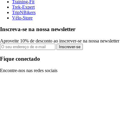
Training-Fit
Trek-Expert
TripNBikers
Vélo-Store
Inscreva-se na nossa newsletter
Aproveite 10% de desconto ao inscrever-se na nossa newsletter
Inscrever-se
Fique conectado
Encontre-nos nas redes sociais