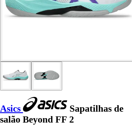
Asics
Sapatilhas de
salão Beyond FF 2