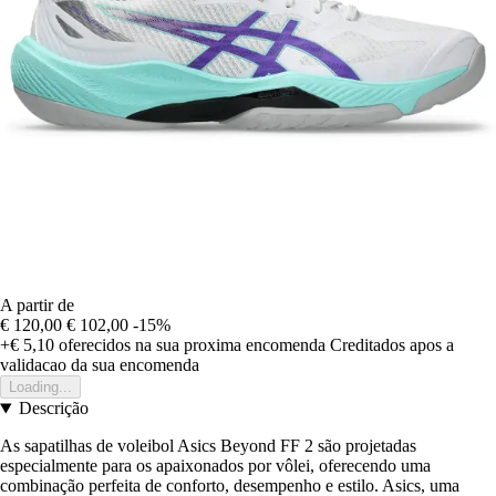
A partir de
€ 120,00
€ 102,00
-15%
+€ 5,10
oferecidos na sua proxima encomenda
Creditados apos a
validacao da sua encomenda
Loading...
Descrição
As sapatilhas de voleibol Asics Beyond FF 2 são projetadas
especialmente para os apaixonados por vôlei, oferecendo uma
combinação perfeita de conforto, desempenho e estilo. Asics, uma