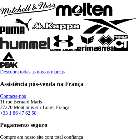
Descubra todas as nossas marcas
Assistência pós-venda na França
Contacte-nos
11 rue Bernard Maris
37270 Montlouis-sur-Loire, França
+33 1 86 47 62 58
Pagamento seguro
Compre em nosso site com total confiança