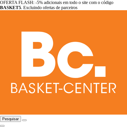
OFERTA FLASH: -5% adicionais em todo o site com o código
BASKET5
. Excluindo ofertas de parceiros
Pesquisar