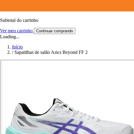
Subtotal do carrinho
Ver meu carrinho
Continuar comprando
Loading...
Início
/
Sapatilhas de salão Asics Beyond FF 2