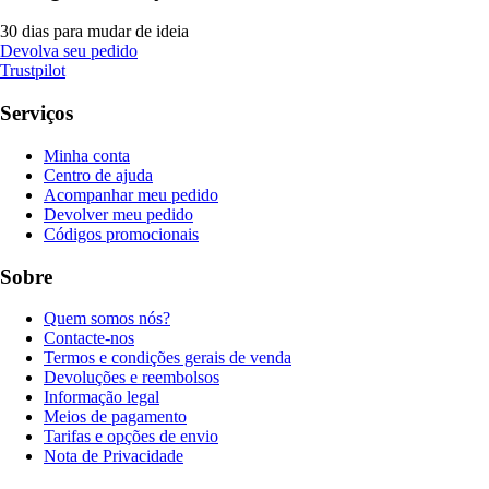
30 dias para mudar de ideia
Devolva seu pedido
Trustpilot
Serviços
Minha conta
Centro de ajuda
Acompanhar meu pedido
Devolver meu pedido
Códigos promocionais
Sobre
Quem somos nós?
Contacte-nos
Termos e condições gerais de venda
Devoluções e reembolsos
Informação legal
Meios de pagamento
Tarifas e opções de envio
Nota de Privacidade