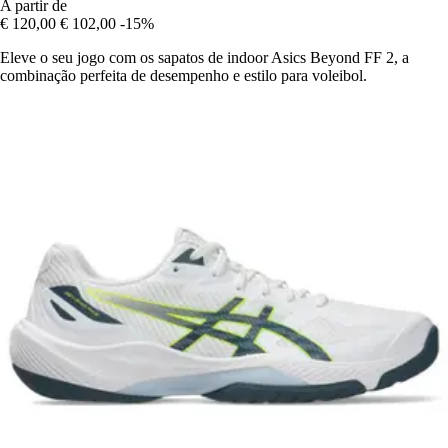
A partir de
€ 120,00
€ 102,00
-15%
Eleve o seu jogo com os sapatos de indoor Asics Beyond FF 2, a
combinação perfeita de desempenho e estilo para voleibol.