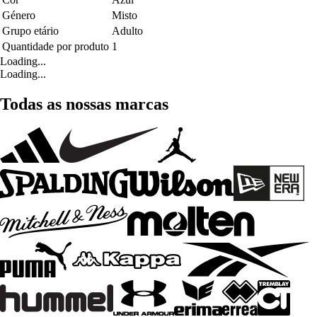
Género
Misto
Grupo etário
Adulto
Quantidade por produto
1
Loading...
Loading...
Todas as nossas marcas