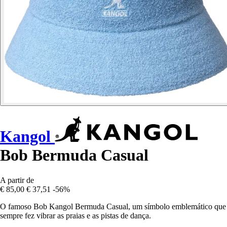
Kangol
Bob Bermuda Casual
A partir de
€ 85,00
€ 37,51
-56%
O famoso Bob Kangol Bermuda Casual, um símbolo emblemático que
sempre fez vibrar as praias e as pistas de dança.