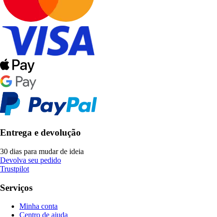
Entrega e devolução
30 dias para mudar de ideia
Devolva seu pedido
Trustpilot
Serviços
Minha conta
Centro de ajuda