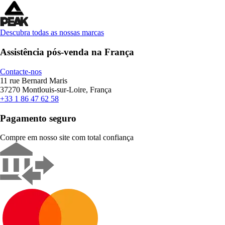
Descubra todas as nossas marcas
Assistência pós-venda na França
Contacte-nos
11 rue Bernard Maris
37270 Montlouis-sur-Loire, França
+33 1 86 47 62 58
Pagamento seguro
Compre em nosso site com total confiança