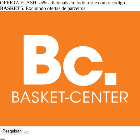
OFERTA FLASH: -5% adicionais em todo o site com o código
BASKET5
. Excluindo ofertas de parceiros
Pesquisar