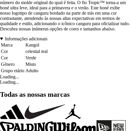
número do molde original do qual é feita. O fio Tropic™ torna-a um
boné ultra leve, ideal para a primavera e o verão. Este boné exibe
nosso logotipo de canguru bordado na parte de trás em uma cor
contrastante, atendendo às nossas altas expectativas em termos de
qualidade e estilo, adicionando o icônico canguru para oficializar tudo.
Descubra nossas inúmeras opções de cores e tamanhos abaixo.
Informações adicionais
Marca
Kangol
Cor
celestial teal
Cor
Verde
Género
Misto
Grupo etário
Adulto
Loading...
Loading...
Todas as nossas marcas