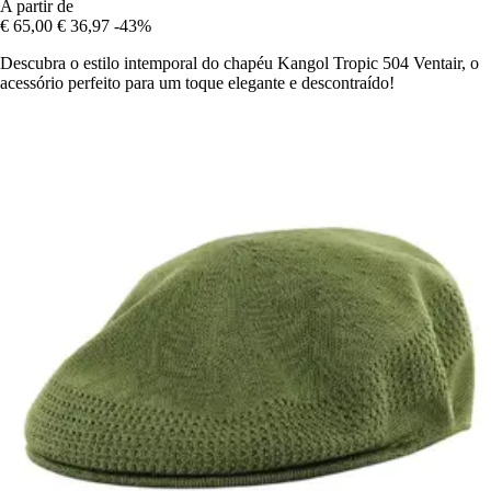
A partir de
€ 65,00
€ 36,97
-43%
Descubra o estilo intemporal do chapéu Kangol Tropic 504 Ventair, o
acessório perfeito para um toque elegante e descontraído!