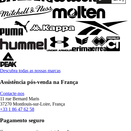
Descubra todas as nossas marcas
Assistência pós-venda na França
Contacte-nos
11 rue Bernard Maris
37270 Montlouis-sur-Loire, França
+33 1 86 47 62 58
Pagamento seguro