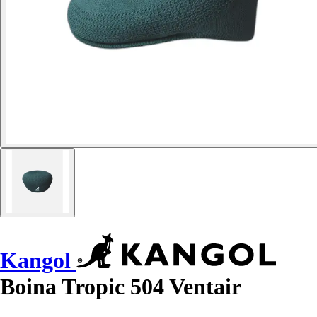
Kangol
Boina Tropic 504 Ventair