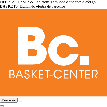
OFERTA FLASH: -5% adicionais em todo o site com o código
BASKET5
. Excluindo ofertas de parceiros
Pesquisar