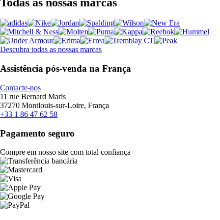
Todas as nossas marcas
Descubra todas as nossas marcas
Assistência pós-venda na França
Contacte-nos
11 rue Bernard Maris
37270 Montlouis-sur-Loire, França
+33 1 86 47 62 58
Pagamento seguro
Compre em nosso site com total confiança