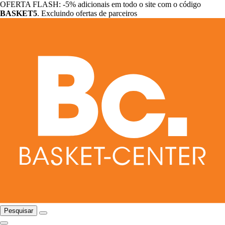
OFERTA FLASH: -5% adicionais em todo o site com o código
BASKET5
. Excluindo ofertas de parceiros
Pesquisar