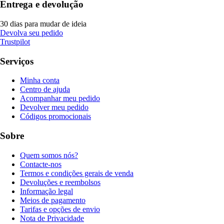
Entrega e devolução
30 dias para mudar de ideia
Devolva seu pedido
Trustpilot
Serviços
Minha conta
Centro de ajuda
Acompanhar meu pedido
Devolver meu pedido
Códigos promocionais
Sobre
Quem somos nós?
Contacte-nos
Termos e condições gerais de venda
Devoluções e reembolsos
Informação legal
Meios de pagamento
Tarifas e opções de envio
Nota de Privacidade