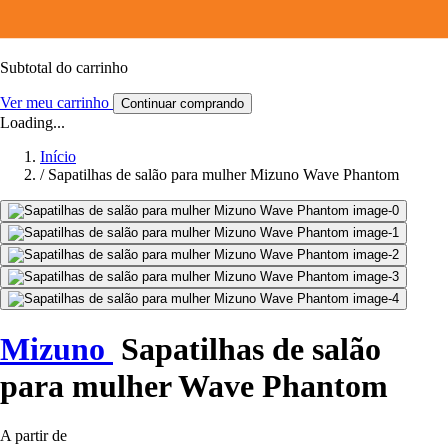
Subtotal do carrinho
Ver meu carrinho
Continuar comprando
Loading...
Início
/
Sapatilhas de salão para mulher Mizuno Wave Phantom
Mizuno
Sapatilhas de salão
para mulher Wave Phantom
A partir de