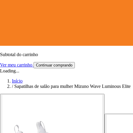
Subtotal do carrinho
Ver meu carrinho
Continuar comprando
Loading...
Início
/
Sapatilhas de salão para mulher Mizuno Wave Luminous Elite