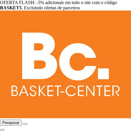
OFERTA FLASH: -5% adicionais em todo o site com o código
BASKET5
. Excluindo ofertas de parceiros
Pesquisar