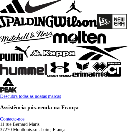
Descubra todas as nossas marcas
Assistência pós-venda na França
Contacte-nos
11 rue Bernard Maris
37270 Montlouis-sur-Loire, França