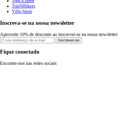
Trek-Expert
TripNBikers
Vélo-Store
Inscreva-se na nossa newsletter
Aproveite 10% de desconto ao inscrever-se na nossa newsletter
Inscrever-se
Fique conectado
Encontre-nos nas redes sociais