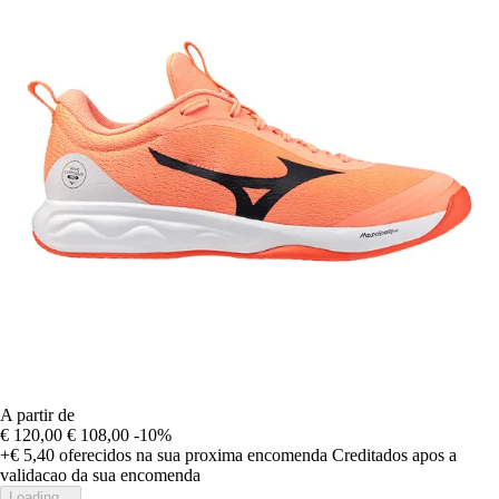
A partir de
€ 120,00
€ 108,00
-10%
+€ 5,40
oferecidos na sua proxima encomenda
Creditados apos a
validacao da sua encomenda
Loading...