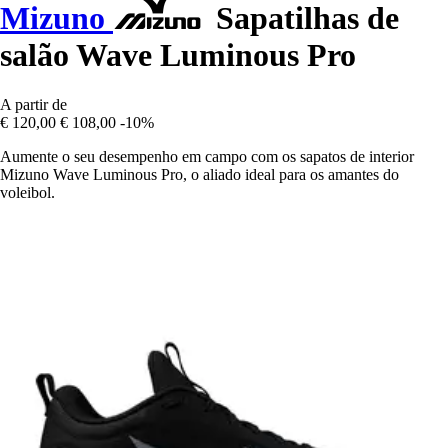
Mizuno
Sapatilhas de
salão Wave Luminous Pro
A partir de
€ 120,00
€ 108,00
-10%
Aumente o seu desempenho em campo com os sapatos de interior
Mizuno Wave Luminous Pro, o aliado ideal para os amantes do
voleibol.