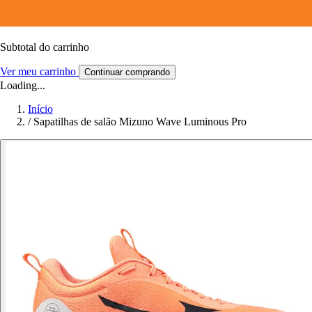
Subtotal do carrinho
Ver meu carrinho
Continuar comprando
Loading...
Início
/
Sapatilhas de salão Mizuno Wave Luminous Pro