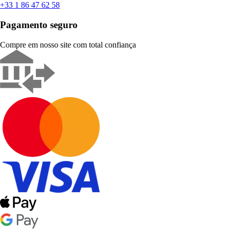
+33 1 86 47 62 58
Pagamento seguro
Compre em nosso site com total confiança