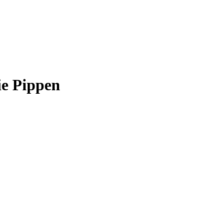
ie Pippen