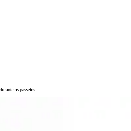
urante os passeios.