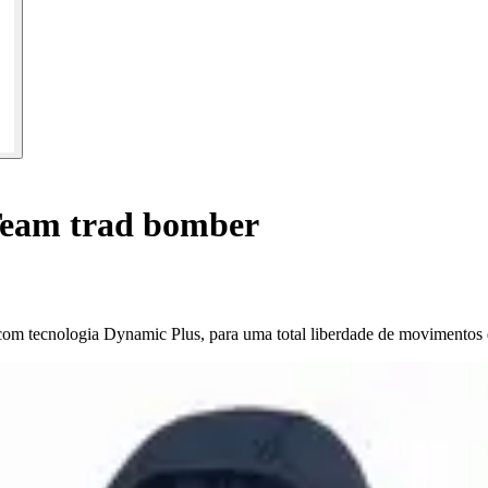
Team trad bomber
om tecnologia Dynamic Plus, para uma total liberdade de movimentos d