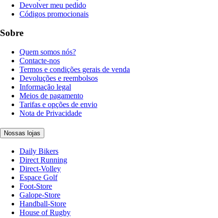
Devolver meu pedido
Códigos promocionais
Sobre
Quem somos nós?
Contacte-nos
Termos e condições gerais de venda
Devoluções e reembolsos
Informação legal
Meios de pagamento
Tarifas e opções de envio
Nota de Privacidade
Nossas lojas
Daily Bikers
Direct Running
Direct-Volley
Espace Golf
Foot-Store
Galope-Store
Handball-Store
House of Rugby