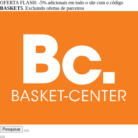
OFERTA FLASH: -5% adicionais em todo o site com o código
BASKET5
. Excluindo ofertas de parceiros
Pesquisar