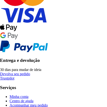
Entrega e devolução
30 dias para mudar de ideia
Devolva seu pedido
Trustpilot
Serviços
Minha conta
Centro de ajuda
Acompanhar meu pedido