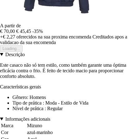
A partir de
€ 70,00
€ 45,45
-35%
+€ 2,27
oferecidos na sua proxima encomenda
Creditados apos a
validacao da sua encomenda
Loading...
Descrição
Este casaco não só tem estilo, como também garante uma óptima
eficácia contra o frio. É feito de tecido macio para proporcionar
conforto absoluto.
Características gerais
Gênero: Homens
Tipo de prática : Moda - Estilo de Vida
Nível de prática : Regular
Informações adicionais
Marca
Mizuno
Cor
azul-marinho