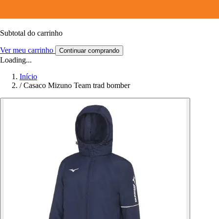
Subtotal do carrinho
Ver meu carrinho
Continuar comprando
Loading...
Início
/
Casaco Mizuno Team trad bomber