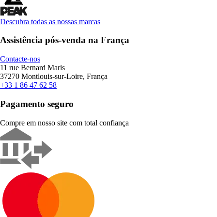
Descubra todas as nossas marcas
Assistência pós-venda na França
Contacte-nos
11 rue Bernard Maris
37270 Montlouis-sur-Loire, França
+33 1 86 47 62 58
Pagamento seguro
Compre em nosso site com total confiança