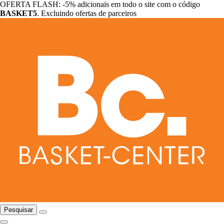
OFERTA FLASH: -5% adicionais em todo o site com o código
BASKET5
. Excluindo ofertas de parceiros
Pesquisar