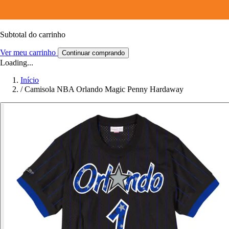
Subtotal do carrinho
Ver meu carrinho
Continuar comprando
Loading...
Início
/
Camisola NBA Orlando Magic Penny Hardaway