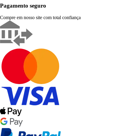
Pagamento seguro
Compre em nosso site com total confiança