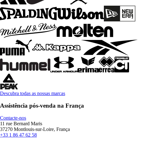
Descubra todas as nossas marcas
Assistência pós-venda na França
Contacte-nos
11 rue Bernard Maris
37270 Montlouis-sur-Loire, França
+33 1 86 47 62 58