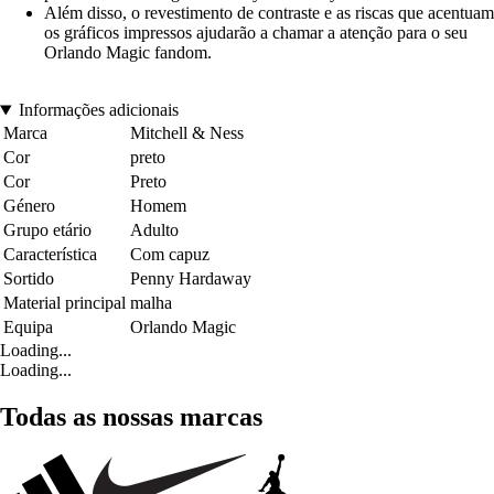
Além disso, o revestimento de contraste e as riscas que acentuam
os gráficos impressos ajudarão a chamar a atenção para o seu
Orlando Magic fandom.
Informações adicionais
Marca
Mitchell & Ness
Cor
preto
Cor
Preto
Género
Homem
Grupo etário
Adulto
Característica
Com capuz
Sortido
Penny Hardaway
Material principal
malha
Equipa
Orlando Magic
Loading...
Loading...
Todas as nossas marcas