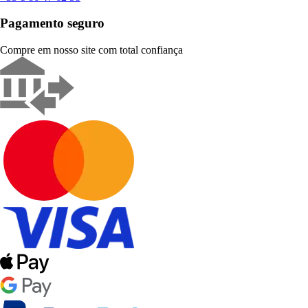
Pagamento seguro
Compre em nosso site com total confiança