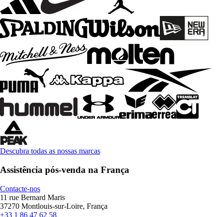
Descubra todas as nossas marcas
Assistência pós-venda na França
Contacte-nos
11 rue Bernard Maris
37270 Montlouis-sur-Loire, França
+33 1 86 47 62 58