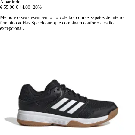
A partir de
€ 55,00
€ 44,00
-20%
Melhore o seu desempenho no voleibol com os sapatos de interior
feminino adidas Speedcourt que combinam conforto e estilo
excepcional.