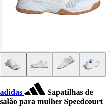
adidas
Sapatilhas de
salão para mulher Speedcourt