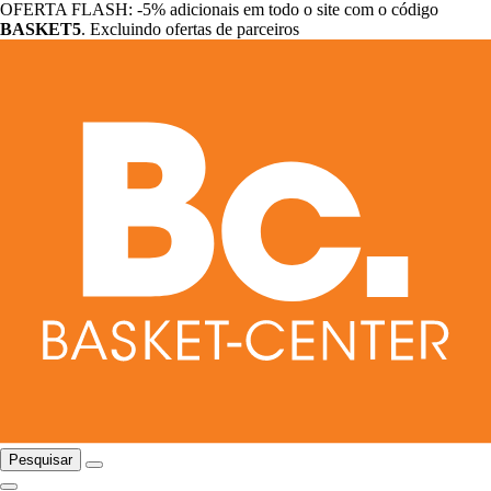
OFERTA FLASH: -5% adicionais em todo o site com o código
BASKET5
. Excluindo ofertas de parceiros
Pesquisar