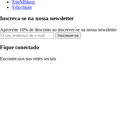
TripNBikers
Vélo-Store
Inscreva-se na nossa newsletter
Aproveite 10% de desconto ao inscrever-se na nossa newsletter
Inscrever-se
Fique conectado
Encontre-nos nas redes sociais