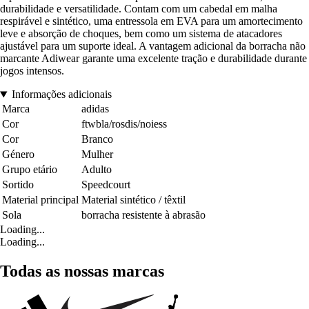
durabilidade e versatilidade. Contam com um cabedal em malha
respirável e sintético, uma entressola em EVA para um amortecimento
leve e absorção de choques, bem como um sistema de atacadores
ajustável para um suporte ideal. A vantagem adicional da borracha não
marcante Adiwear garante uma excelente tração e durabilidade durante
jogos intensos.
Informações adicionais
Marca
adidas
Cor
ftwbla/rosdis/noiess
Cor
Branco
Género
Mulher
Grupo etário
Adulto
Sortido
Speedcourt
Material principal
Material sintético / têxtil
Sola
borracha resistente à abrasão
Loading...
Loading...
Todas as nossas marcas