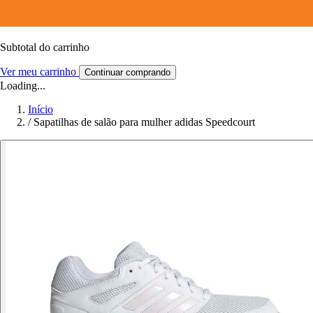
Subtotal do carrinho
Ver meu carrinho
Continuar comprando
Loading...
Início
/
Sapatilhas de salão para mulher adidas Speedcourt