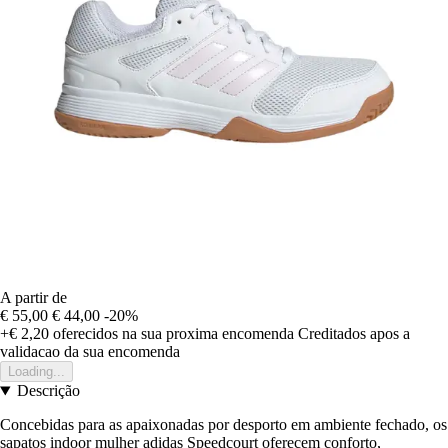
A partir de
€ 55,00
€ 44,00
-20%
+€ 2,20
oferecidos na sua proxima encomenda
Creditados apos a
validacao da sua encomenda
Loading...
Descrição
Concebidas para as apaixonadas por desporto em ambiente fechado, os
sapatos indoor mulher adidas Speedcourt oferecem conforto,