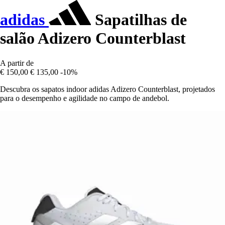
adidas
Sapatilhas de
salão Adizero Counterblast
A partir de
€ 150,00
€ 135,00
-10%
Descubra os sapatos indoor adidas Adizero Counterblast, projetados
para o desempenho e agilidade no campo de andebol.