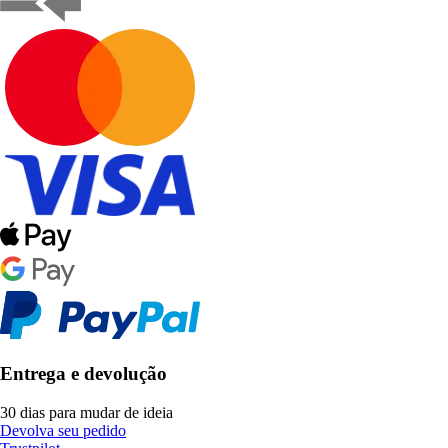
Entrega e devolução
30 dias para mudar de ideia
Devolva seu pedido