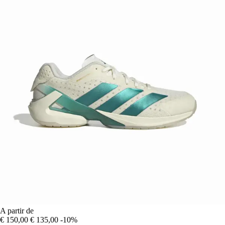
A partir de
€ 150,00
€ 135,00
-10%