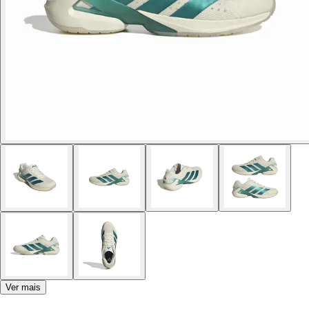
Ver mais