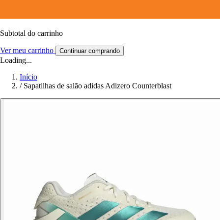
Subtotal do carrinho
Ver meu carrinho
Continuar comprando
Loading...
Início
/
Sapatilhas de salão adidas Adizero Counterblast