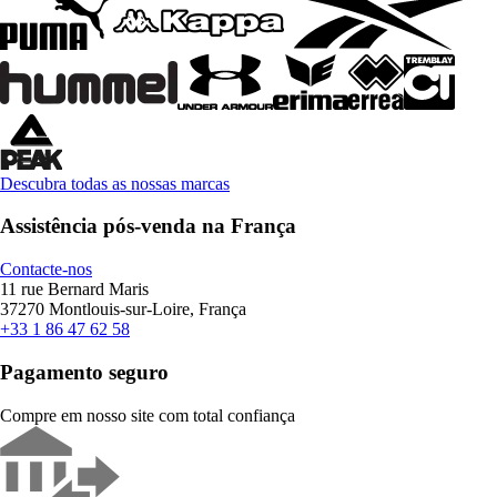
Descubra todas as nossas marcas
Assistência pós-venda na França
Contacte-nos
11 rue Bernard Maris
37270 Montlouis-sur-Loire, França
+33 1 86 47 62 58
Pagamento seguro
Compre em nosso site com total confiança