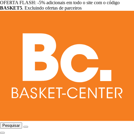
OFERTA FLASH: -5% adicionais em todo o site com o código
BASKET5
. Excluindo ofertas de parceiros
Pesquisar