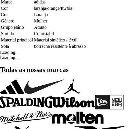
Marca
adidas
Cor
laranja/orange/ftwbla
Cor
Laranja
Género
Mulher
Grupo etário
Adulto
Sortido
Courtstabil
Material principal
Material sintético / têxtil
Sola
borracha resistente à abrasão
Loading...
Loading...
Todas as nossas marcas