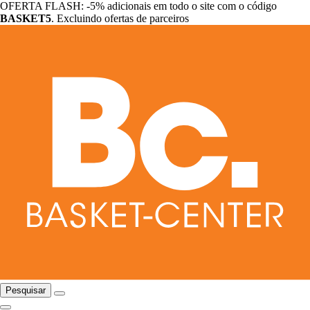
OFERTA FLASH: -5% adicionais em todo o site com o código
BASKET5
. Excluindo ofertas de parceiros
Pesquisar