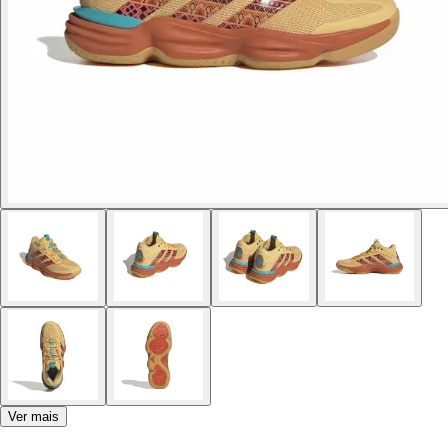
Ver mais