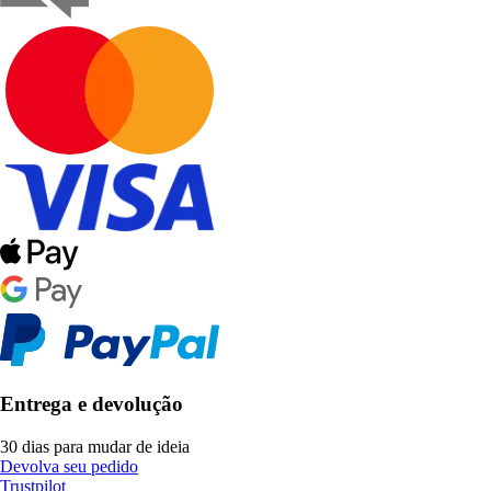
Entrega e devolução
30 dias para mudar de ideia
Devolva seu pedido
Trustpilot