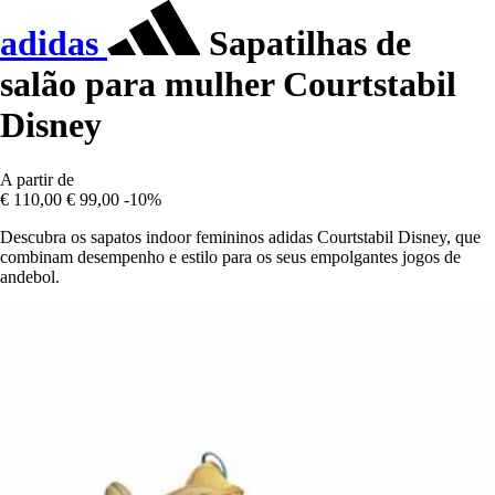
adidas
Sapatilhas de
salão para mulher Courtstabil
Disney
A partir de
€ 110,00
€ 99,00
-10%
Descubra os sapatos indoor femininos adidas Courtstabil Disney, que
combinam desempenho e estilo para os seus empolgantes jogos de
andebol.