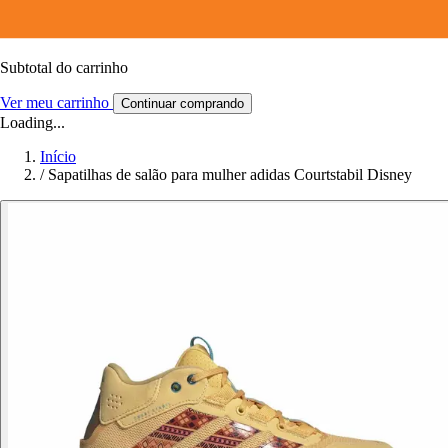
Subtotal do carrinho
Ver meu carrinho
Continuar comprando
Loading...
Início
/
Sapatilhas de salão para mulher adidas Courtstabil Disney