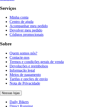
Serviços
Minha conta
Centro de ajuda
Acompanhar meu pedido
Devolver meu pedido
Códigos promocionais
Sobre
Quem somos nós?
Contacte-nos
Termos e condições gerais de venda
Devoluções e reembolsos
Informação legal
Meios de pagamento
Tarifas e opções de envio
Nota de Privacidade
Nossas lojas
Daily Bikers
Direct Running