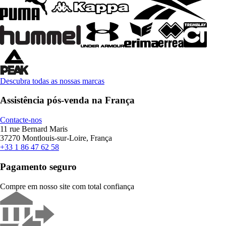
Descubra todas as nossas marcas
Assistência pós-venda na França
Contacte-nos
11 rue Bernard Maris
37270 Montlouis-sur-Loire, França
+33 1 86 47 62 58
Pagamento seguro
Compre em nosso site com total confiança