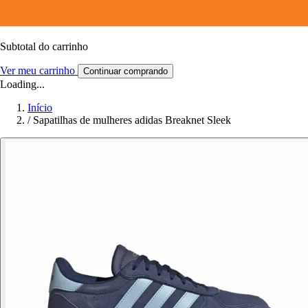
Subtotal do carrinho
Ver meu carrinho
Continuar comprando
Loading...
Início
/
Sapatilhas de mulheres adidas Breaknet Sleek