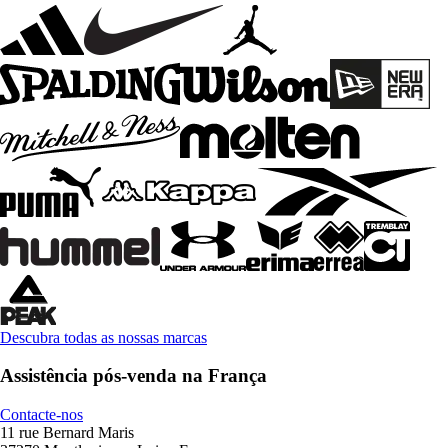
Descubra todas as nossas marcas
Assistência pós-venda na França
Contacte-nos
11 rue Bernard Maris