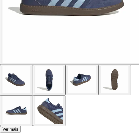
Ver mais