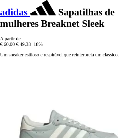
adidas
Sapatilhas de
mulheres Breaknet Sleek
A partir de
€ 60,00
€ 49,38
-18%
Um sneaker estiloso e respirável que reinterpreta um clássico.