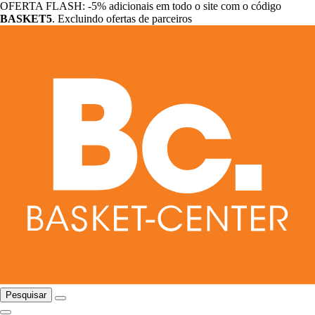
OFERTA FLASH: -5% adicionais em todo o site com o código
BASKET5
. Excluindo ofertas de parceiros
Pesquisar