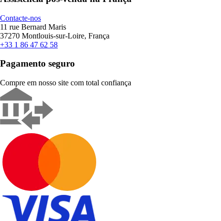
Contacte-nos
11 rue Bernard Maris
37270 Montlouis-sur-Loire, França
+33 1 86 47 62 58
Pagamento seguro
Compre em nosso site com total confiança