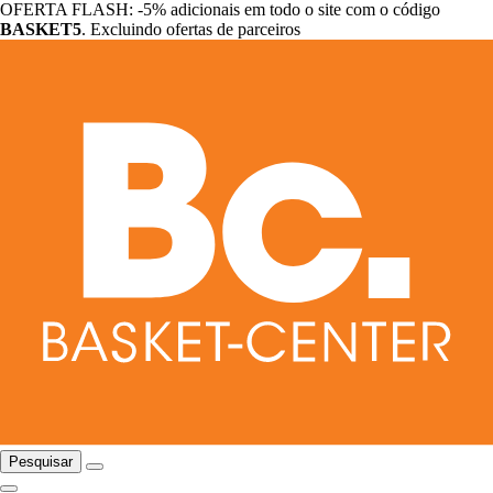
OFERTA FLASH: -5% adicionais em todo o site com o código
BASKET5
. Excluindo ofertas de parceiros
Pesquisar