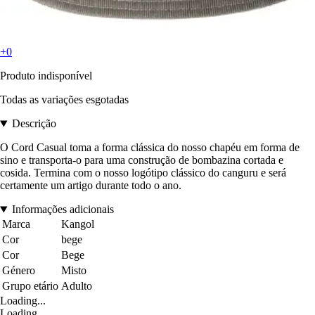
+0
Produto indisponível
Todas as variações esgotadas
Descrição
O Cord Casual toma a forma clássica do nosso chapéu em forma de
sino e transporta-o para uma construção de bombazina cortada e
cosida. Termina com o nosso logótipo clássico do canguru e será
certamente um artigo durante todo o ano.
Informações adicionais
Marca
Kangol
Cor
bege
Cor
Bege
Género
Misto
Grupo etário
Adulto
Loading...
Loading...