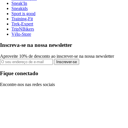
Sneak'In
Sneakids
Sport is good
Training-Fit
Trek-Expert
TripNBikers
Vélo-Store
Inscreva-se na nossa newsletter
Aproveite 10% de desconto ao inscrever-se na nossa newsletter
Inscrever-se
Fique conectado
Encontre-nos nas redes sociais