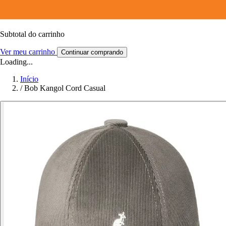
Subtotal do carrinho
Ver meu carrinho
Continuar comprando
Loading...
Início
/
Bob Kangol Cord Casual