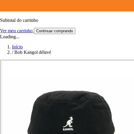
Subtotal do carrinho
Ver meu carrinho
Continuar comprando
Loading...
Início
/
Bob Kangol délavé