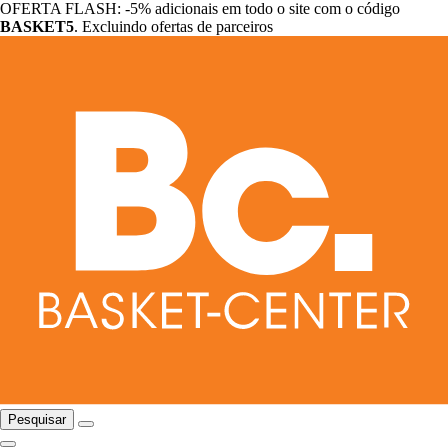
OFERTA FLASH: -5% adicionais em todo o site com o código
BASKET5
. Excluindo ofertas de parceiros
Pesquisar