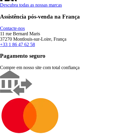
Descubra todas as nossas marcas
Assistência pós-venda na França
Contacte-nos
11 rue Bernard Maris
37270 Montlouis-sur-Loire, França
+33 1 86 47 62 58
Pagamento seguro
Compre em nosso site com total confiança