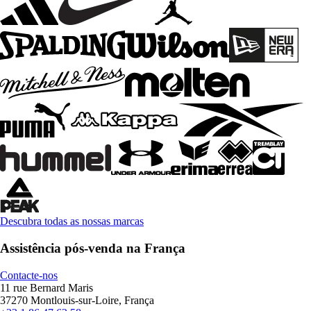
Descubra todas as nossas marcas
Assistência pós-venda na França
Contacte-nos
11 rue Bernard Maris
37270 Montlouis-sur-Loire, França