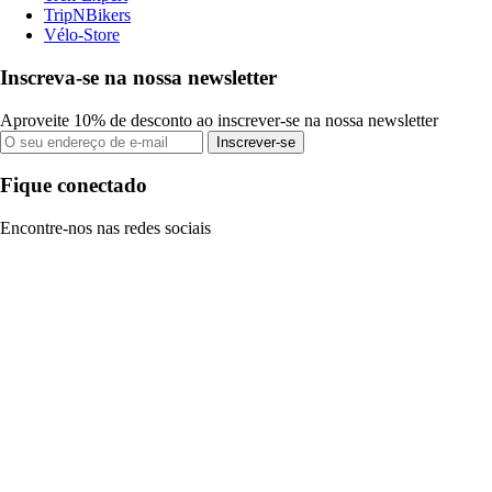
TripNBikers
Vélo-Store
Inscreva-se na nossa newsletter
Aproveite 10% de desconto ao inscrever-se na nossa newsletter
Inscrever-se
Fique conectado
Encontre-nos nas redes sociais