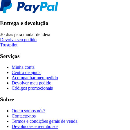
Entrega e devolução
30 dias para mudar de ideia
Devolva seu pedido
Trustpilot
Serviços
Minha conta
Centro de ajuda
Acompanhar meu pedido
Devolver meu pedido
Códigos promocionais
Sobre
Quem somos nós?
Contacte-nos
Termos e condições gerais de venda
Devoluções e reembolsos