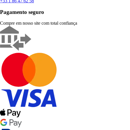
+33 1 86 47 62 58
Pagamento seguro
Compre em nosso site com total confiança