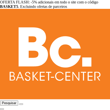
OFERTA FLASH: -5% adicionais em todo o site com o código
BASKET5
. Excluindo ofertas de parceiros
Pesquisar