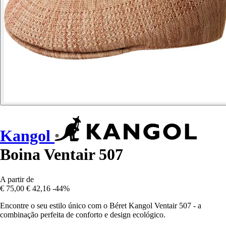
Kangol
Boina Ventair 507
A partir de
€ 75,00
€ 42,16
-44%
Encontre o seu estilo único com o Béret Kangol Ventair 507 - a
combinação perfeita de conforto e design ecológico.