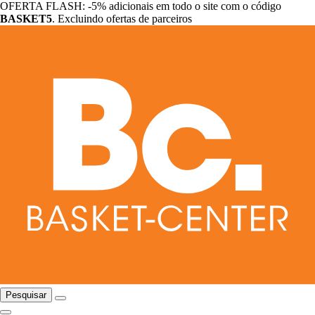
OFERTA FLASH: -5% adicionais em todo o site com o código
BASKET5
. Excluindo ofertas de parceiros
Pesquisar