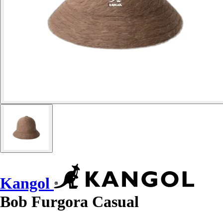
Kangol
Bob Furgora Casual