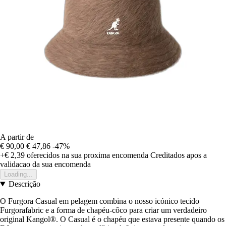
A partir de
€ 90,00
€ 47,86
-47%
+€ 2,39
oferecidos na sua proxima encomenda
Creditados apos a
validacao da sua encomenda
Loading...
Descrição
O Furgora Casual em pelagem combina o nosso icónico tecido
Furgorafabric e a forma de chapéu-côco para criar um verdadeiro
original Kangol®. O Casual é o chapéu que estava presente quando os