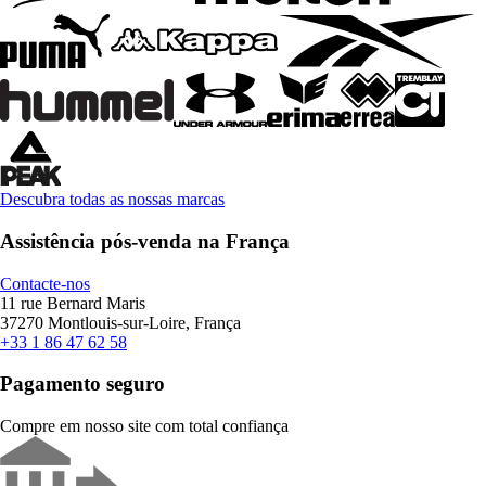
Descubra todas as nossas marcas
Assistência pós-venda na França
Contacte-nos
11 rue Bernard Maris
37270 Montlouis-sur-Loire, França
+33 1 86 47 62 58
Pagamento seguro
Compre em nosso site com total confiança