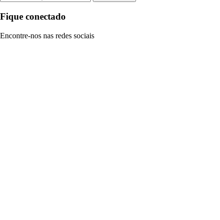
Fique conectado
Encontre-nos nas redes sociais