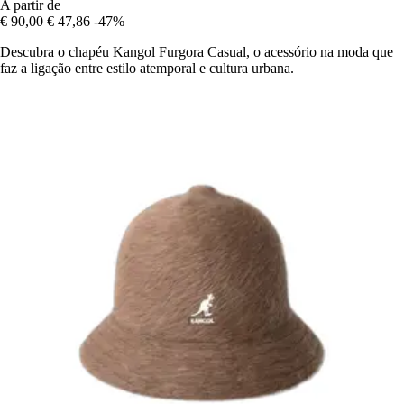
A partir de
€ 90,00
€ 47,86
-47%
Descubra o chapéu Kangol Furgora Casual, o acessório na moda que
faz a ligação entre estilo atemporal e cultura urbana.