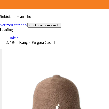
Subtotal do carrinho
Ver meu carrinho
Continuar comprando
Loading...
Início
/
Bob Kangol Furgora Casual