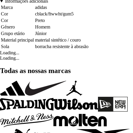
Informações adicionais
Marca
adidas
Cor
cblack/ftwwht/gum5
Cor
Preto
Género
Homem
Grupo etário
Júnior
Material principal
material sintético / couro
Sola
borracha resistente à abrasão
Loading...
Loading...
Todas as nossas marcas