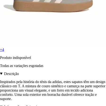
+4
Produto indisponível
Todas as variações esgotadas
Descrição
Inspirados pela história do ténis da adidas, estes sapatos têm um design
clássico em T. A mistura de couro sintético e camurça na parte superior
proporciona um visual elegante, e um forro em tecido adiciona
conforto. Uma sola exterior em borracha durável oferece tração e
suporte.