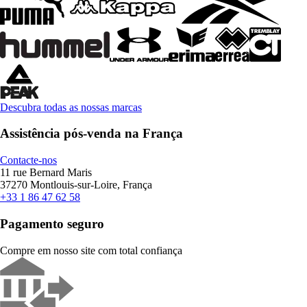
Descubra todas as nossas marcas
Assistência pós-venda na França
Contacte-nos
11 rue Bernard Maris
37270 Montlouis-sur-Loire, França
+33 1 86 47 62 58
Pagamento seguro
Compre em nosso site com total confiança