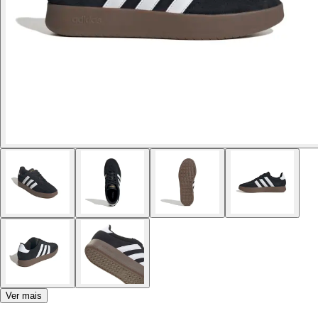
Ver mais