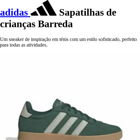
adidas
Sapatilhas de
crianças Barreda
Um sneaker de inspiração em ténis com um estilo sofisticado, perfeito
para todas as atividades.