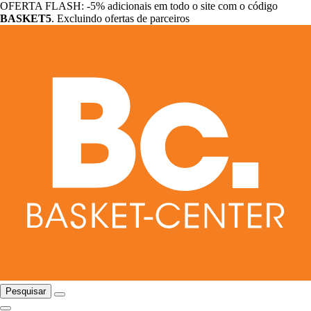
OFERTA FLASH: -5% adicionais em todo o site com o código
BASKET5
. Excluindo ofertas de parceiros
Pesquisar