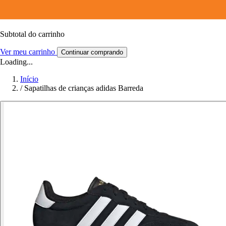
Subtotal do carrinho
Ver meu carrinho
Continuar comprando
Loading...
Início
/
Sapatilhas de crianças adidas Barreda