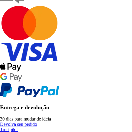
Entrega e devolução
30 dias para mudar de ideia
Devolva seu pedido
Trustpilot