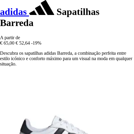
adidas
Sapatilhas
Barreda
A partir de
€ 65,00
€ 52,64
-19%
Descubra os sapatilhas adidas Barreda, a combinação perfeita entre
estilo icónico e conforto máximo para um visual na moda em qualquer
situação.