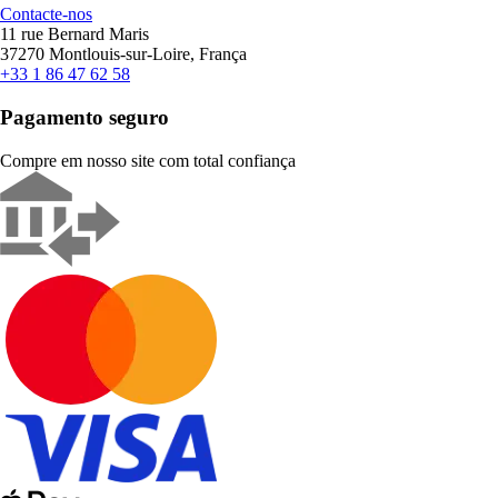
Contacte-nos
11 rue Bernard Maris
37270 Montlouis-sur-Loire, França
+33 1 86 47 62 58
Pagamento seguro
Compre em nosso site com total confiança