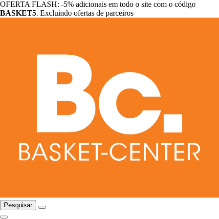
OFERTA FLASH: -5% adicionais em todo o site com o código
BASKET5
. Excluindo ofertas de parceiros
Pesquisar