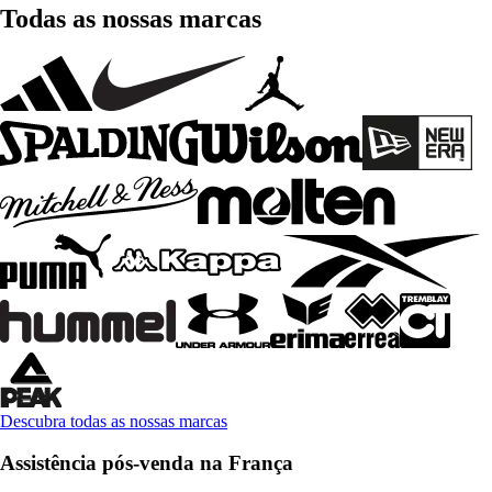
Todas as nossas marcas
Descubra todas as nossas marcas
Assistência pós-venda na França