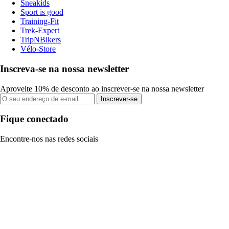
Sneakids
Sport is good
Training-Fit
Trek-Expert
TripNBikers
Vélo-Store
Inscreva-se na nossa newsletter
Aproveite 10% de desconto ao inscrever-se na nossa newsletter
Inscrever-se
Fique conectado
Encontre-nos nas redes sociais