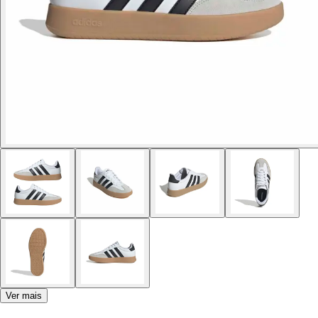
Ver mais