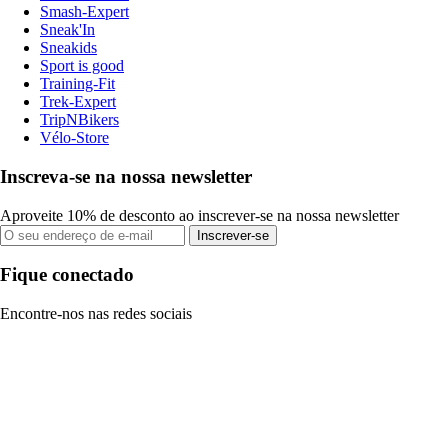
Smash-Expert
Sneak'In
Sneakids
Sport is good
Training-Fit
Trek-Expert
TripNBikers
Vélo-Store
Inscreva-se na nossa newsletter
Aproveite 10% de desconto ao inscrever-se na nossa newsletter
Inscrever-se
Fique conectado
Encontre-nos nas redes sociais