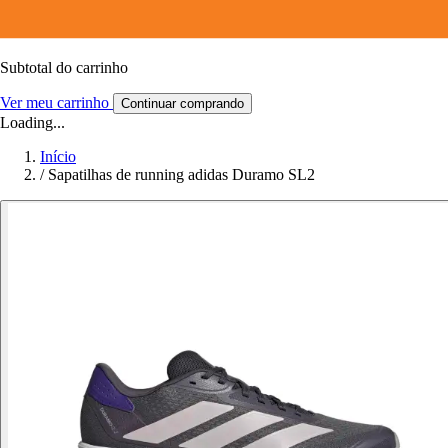
Subtotal do carrinho
Ver meu carrinho
Continuar comprando
Loading...
Início
/
Sapatilhas de running adidas Duramo SL2