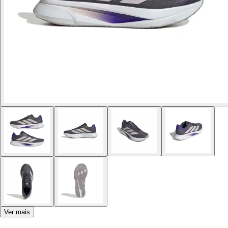
Ver mais