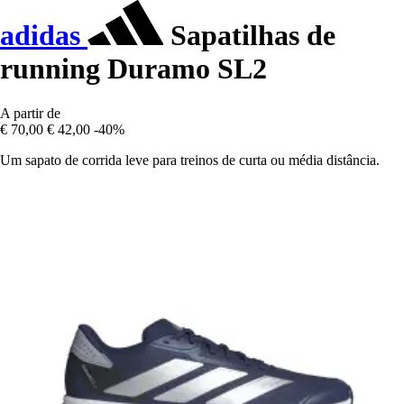
adidas
Sapatilhas de
running Duramo SL2
A partir de
€ 70,00
€ 42,00
-40%
Um sapato de corrida leve para treinos de curta ou média distância.