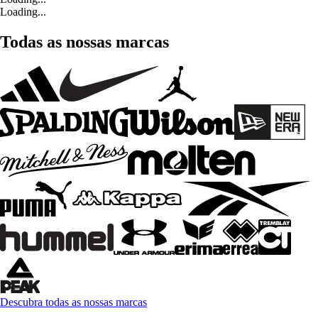
Loading...
Todas as nossas marcas
Descubra todas as nossas marcas