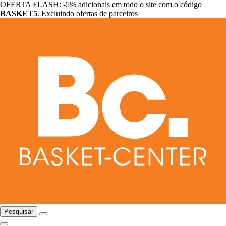
OFERTA FLASH: -5% adicionais em todo o site com o código
BASKET5
. Excluindo ofertas de parceiros
Pesquisar