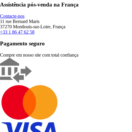
Assistência pós-venda na França
Contacte-nos
11 rue Bernard Maris
37270 Montlouis-sur-Loire, França
+33 1 86 47 62 58
Pagamento seguro
Compre em nosso site com total confiança